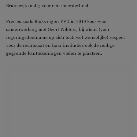
Brunswijk nodig voor een meerderheid.
Precies zoals Bloks eigen VVD in 2010 koos voor
samenwerking met Geert Wilders, bij wiens (voor
regeringsdeelname op zich toch wel wenselijke) respect
voor de rechtstaat en haar instituties ook de nodige
gegronde kanttekeningen vielen te plaatsen.