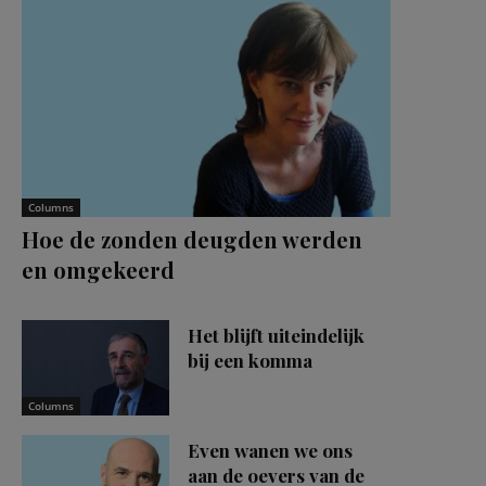
Columns
Hoe de zonden deugden werden
en omgekeerd
Het blijft uiteindelijk
bij een komma
Columns
Even wanen we ons
aan de oevers van de