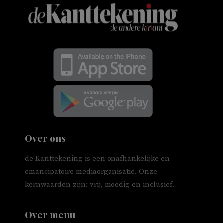
Over ons
de Kanttekening is een onafhankelijke en
emancipatoire mediaorganisatie. Onze
kernwaarden zijn: vrij, moedig en inclusief.
Over menu