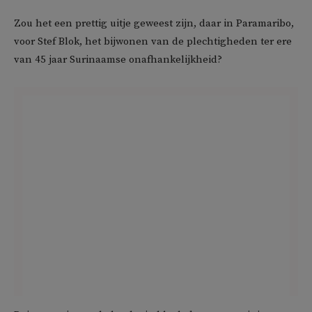
Zou het een prettig uitje geweest zijn, daar in Paramaribo,
voor Stef Blok, het bijwonen van de plechtigheden ter ere
van 45 jaar Surinaamse onafhankelijkheid?