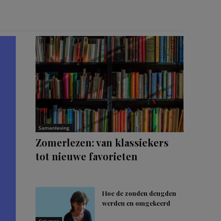
Samenleving
Zomerlezen: van klassiekers
tot nieuwe favorieten
Hoe de zonden deugden
werden en omgekeerd