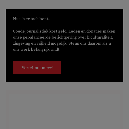
Nu u hier toch bent...
Goede journalistiek kost geld. Leden en donaties maken
onze gebalanceerde berichtgeving over biculturaliteit,
zingeving en vrijheid mogelijk. Steun ons daarom als u
ons werk belangrijk vindt.
Vertel mij meer!