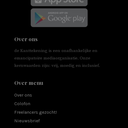
Over ons
de Kanttekening is een onafhankelijke en
emancipatoire mediaorganisatie. Onze
kernwaarden zijn: vrij, moedig en inclusief.
Over menu
Over ons
Colofon
Freelancers gezocht!
Nieuwsbrief