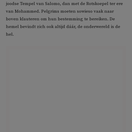
joodse Tempel van Salomo, dan met de Rotskoepel ter ere
van Mohammed. Pelgrims moeten sowieso vaak naar
boven klauteren om hun bestemming te bereiken. De
hemel bevindt zich ook altijd dáár, de onderwereld is de
hel.