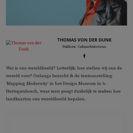
THOMAS VON DER DUNK
Publicist. Cultuurhistoricus.
Wat is ons wereldbeeld? Letterlijk: hoe stellen wij ons de
wereld voor? Onlangs bezocht ik de tentoonstelling
‘Mapping Modernity’ in het Design Museum in ‘s-
Hertogenbosch, waar men poogt duidelijk te maken hoe
landkaarten ons wereldbeeld bepalen.