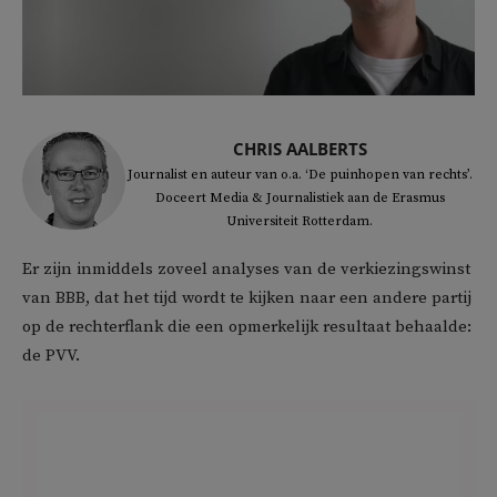
CHRIS AALBERTS
Journalist en auteur van o.a. ‘De puinhopen van rechts’.
Doceert Media & Journalistiek aan de Erasmus
Universiteit Rotterdam.
Er zijn inmiddels zoveel analyses van de verkiezingswinst
van BBB, dat het tijd wordt te kijken naar een andere partij
op de rechterflank die een opmerkelijk resultaat behaalde:
de PVV.