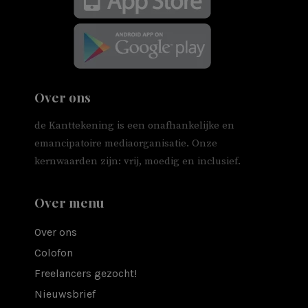
Over ons
de Kanttekening is een onafhankelijke en
emancipatoire mediaorganisatie. Onze
kernwaarden zijn: vrij, moedig en inclusief.
Over menu
Over ons
Colofon
Freelancers gezocht!
Nieuwsbrief