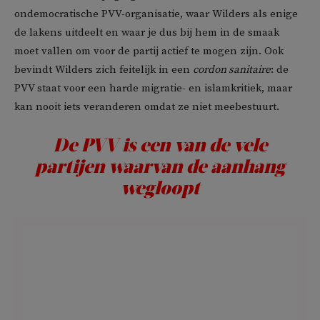
ondemocratische PVV-organisatie, waar Wilders als enige
de lakens uitdeelt en waar je dus bij hem in de smaak
moet vallen om voor de partij actief te mogen zijn. Ook
bevindt Wilders zich feitelijk in een
cordon sanitaire
: de
PVV staat voor een harde migratie- en islamkritiek, maar
kan nooit iets veranderen omdat ze niet meebestuurt.
De PVV is een van de vele
partijen waarvan de aanhang
wegloopt