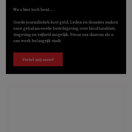
Nu u hier toch bent...
Goede journalistiek kost geld. Leden en donaties maken
onze gebalanceerde berichtgeving over biculturaliteit,
zingeving en vrijheid mogelijk. Steun ons daarom als u
ons werk belangrijk vindt.
Vertel mij meer!