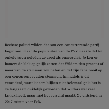
Rechtse politici wilden daarom een concurrerende partij
beginnen, maar de populariteit van de PVV maakte dat tot
enkele jaren geleden zo goed als onmogelijk. Je kon er
immers de klok op gelijk zetten dat Wilders tien procent of
meer van de stemmen zou halen en dat zijn fans nooit op
een concurrent zouden stemmen. Inmiddels is dit
veranderd, want kiezers blijken niet helemaal gek: het is
ze langzaam duidelijk geworden dat Wilders wel veel
kritiek heeft, maar niet het verschil maakt. Zo ontstond in
2017 ruimte voor FvD.