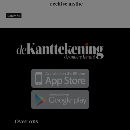
rechtse mythe
Columns
Over ons