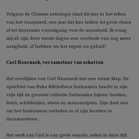
Volgens de Chinese astrologie staat dit jaar in het teken
van het vuurpaard, een jaar dat kan leiden tot grote chaos
of tot duurzame vooruitgang voor de mensheid. Ik vraag
mij af: zijn deze eerste dagen een voorbode van nog meer
narigheid, of hebben we het ergste nu gehad?
Carl Haarnack, verzamelaar van schatten
Het overlijden van Carl Haarnack was een zware klap. De
oprichter van Buku Bibliotheca Surinamica bracht in zijn
vrije tijd de grootste collectie Surinamica bijeen: boeken,
foto’s, schilderijen, etsen en manuscripten. Zijn doel was
om het Surinaamse verleden in al zijn facetten te
documenteren.
Het werk van Carl is van grote waarde, zeker in deze tijd