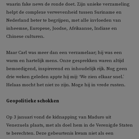
waarin fake news de ronde doet. Zijn unieke verzameling
helpt de complexe verwevenheid tussen Suriname en
Nederland beter te begrijpen, met alle invloeden van
inheemse, Europese, Joodse, Afrikaanse, Indiase en
Chinese culturen.
Maar Carl was meer dan een verzamelaar; hij was een
warm en hartelijk mens. Onze gesprekken waren altijd
bemoedigend, inspirerend en inhoudelijk rijk. Nog geen
drie weken geleden appte hij mij: ‘We zien elkaar snel.’
Helaas mocht het niet zo zijn. Moge hij in vrede rusten.
Geopolitieke schokken
Op 3 januari vond de kidnapping van Maduro uit
Venezuela plaats, met als doel hem in de Verenigde Staten
te berechten. Deze gebeurtenis kwam niet als een