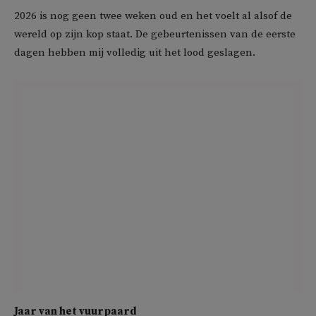
2026 is nog geen twee weken oud en het voelt al alsof de
wereld op zijn kop staat. De gebeurtenissen van de eerste
dagen hebben mij volledig uit het lood geslagen.
Jaar van het vuurpaard