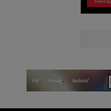
Vertel mi