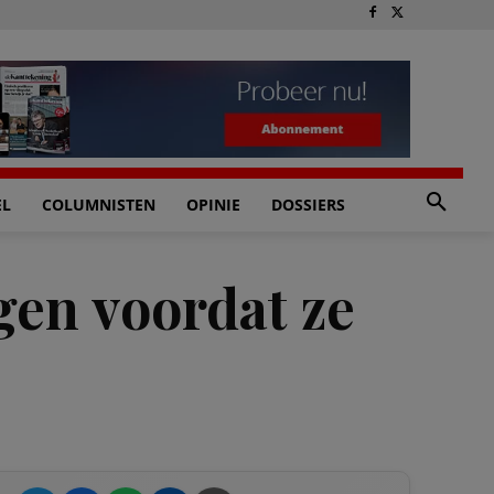
EL
COLUMNISTEN
OPINIE
DOSSIERS
en voordat ze