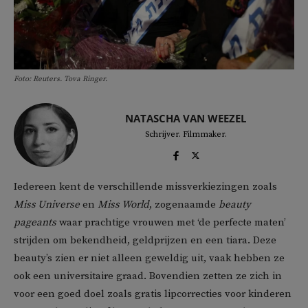
Foto: Reuters. Tova Ringer.
NATASCHA VAN WEEZEL
Schrijver. Filmmaker.
Iedereen kent de verschillende missverkiezingen zoals
Miss Universe
en
Miss World
, zogenaamde
beauty
pageants
waar prachtige vrouwen met ‘de perfecte maten’
strijden om bekendheid, geldprijzen en een tiara. Deze
beauty’s zien er niet alleen geweldig uit, vaak hebben ze
ook een universitaire graad. Bovendien zetten ze zich in
voor een goed doel zoals gratis lipcorrecties voor kinderen