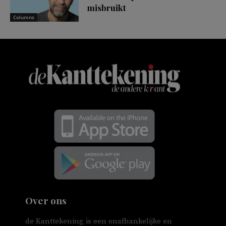
misbruikt
Columns
Over ons
de Kanttekening is een onafhankelijke en