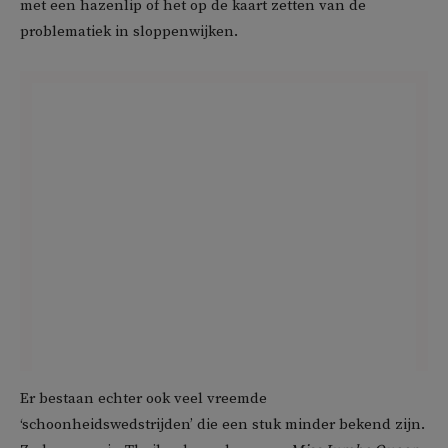
met een hazenlip of het op de kaart zetten van de
problematiek in sloppenwijken.
Er bestaan echter ook veel vreemde
‘schoonheidswedstrijden’ die een stuk minder bekend zijn.