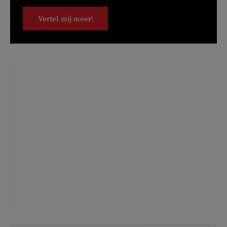
Vertel mij meer!