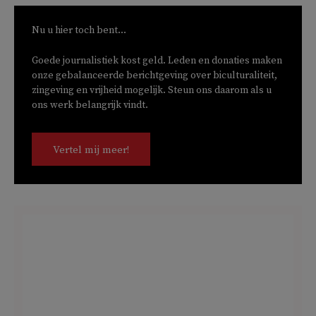
Nu u hier toch bent...
Goede journalistiek kost geld. Leden en donaties maken
onze gebalanceerde berichtgeving over biculturaliteit,
zingeving en vrijheid mogelijk. Steun ons daarom als u
ons werk belangrijk vindt.
Vertel mij meer!