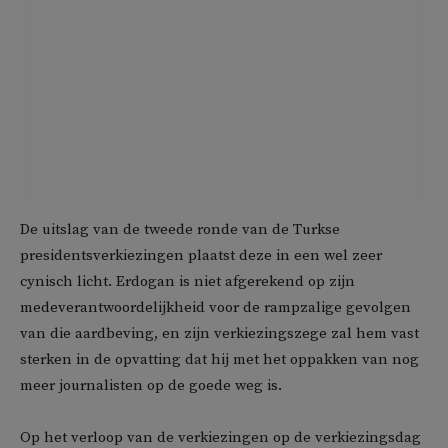
De uitslag van de tweede ronde van de Turkse
presidentsverkiezingen plaatst deze in een wel zeer
cynisch licht. Erdogan is niet afgerekend op zijn
medeverantwoordelijkheid voor de rampzalige gevolgen
van die aardbeving, en zijn verkiezingszege zal hem vast
sterken in de opvatting dat hij met het oppakken van nog
meer journalisten op de goede weg is.
Op het verloop van de verkiezingen op de verkiezingsdag