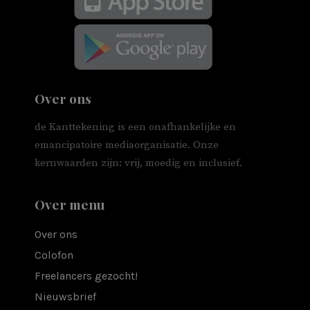
Over ons
de Kanttekening is een onafhankelijke en
emancipatoire mediaorganisatie. Onze
kernwaarden zijn: vrij, moedig en inclusief.
Over menu
Over ons
Colofon
Freelancers gezocht!
Nieuwsbrief