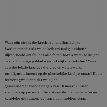
Waar zijn straks die krachtige, onafhankelijke
kwaliteitsmedia als we ze keihard nodig hebben?
Bijvoorbeeld om feilloos alle feiten boven water te krijgen
over schimmige politieke en zakelijke populisten? Waar
zijn die lokale krantjes die precies weten welke
randfiguren ineens op de plaatselijke kieslijst staan? Het is
huiveringwekkend dat we bij de
gemeenteraadsverkiezingen van 18 maart kunnen
stemmen op personen die antisemitische, racistische en
xenofobe uitlatingen op hun naam hebben staan.