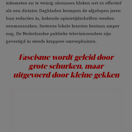
inkomsten en te weinig abonnees bleken net zo effectief
als een dictator. Dagbladen krompen de afgelopen jaren
hun redacties in, bekende opinietijdschriften werden
eenmanszaken. Serieuze lokale kranten bestaan amper
nog. De Nederlandse publieke televisiezenders zijn
gevestigd in steeds krappere omroephuizen.
Fascisme wordt geleid door
grote schurken, maar
uitgevoerd door kleine gekken