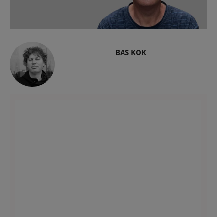
BAS KOK