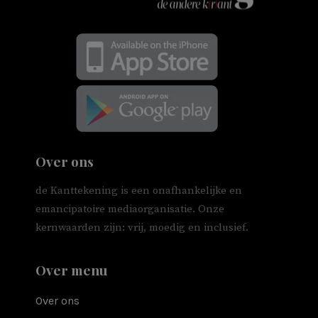
Over ons
de Kanttekening is een onafhankelijke en
emancipatoire mediaorganisatie. Onze
kernwaarden zijn: vrij, moedig en inclusief.
Over menu
Over ons