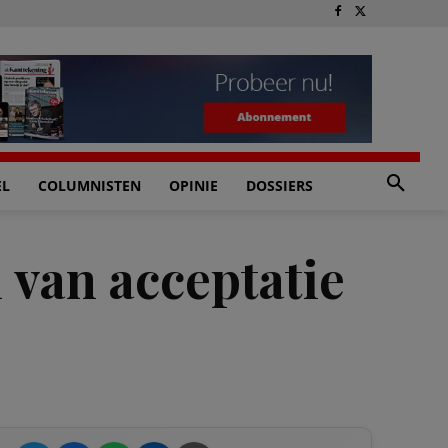
EL
COLUMNISTEN
OPINIE
DOSSIERS
 van acceptatie