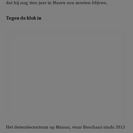
dat hij nog tien jaar in Nauru zou moeten blijven.
Tegen de klok in
Het detentiecentrum op Manus, waar Boochani sinds 2013