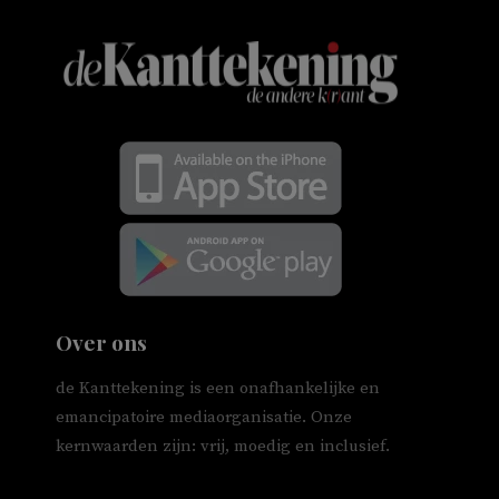
Over ons
de Kanttekening is een onafhankelijke en
emancipatoire mediaorganisatie. Onze
kernwaarden zijn: vrij, moedig en inclusief.