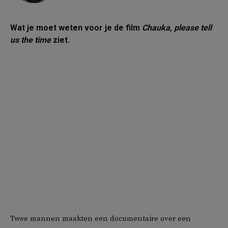
Wat je moet weten voor je de film
Chauka, please tell
us the time
ziet.
Twee mannen maakten een documentaire over een