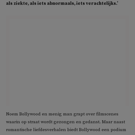
als ziekte, als iets abnormaals, iets verachtelijks.’
Noem Bollywood en menig man grapt over filmscenes
waarin op straat wordt gezongen en gedanst. Maar naast
romantische liefdesverhalen biedt Bollywood een podium