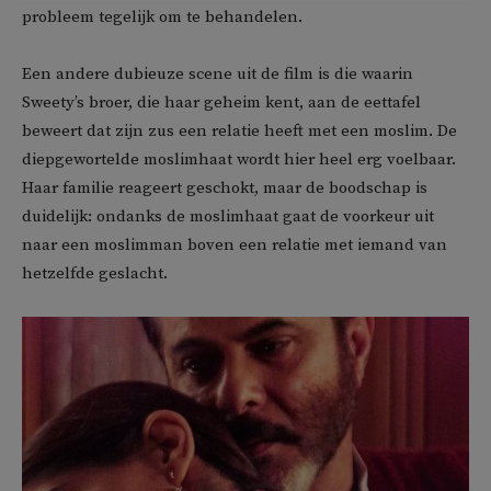
probleem tegelijk om te behandelen.
Een andere dubieuze scene uit de film is die waarin
Sweety’s broer, die haar geheim kent, aan de eettafel
beweert dat zijn zus een relatie heeft met een moslim. De
diepgewortelde moslimhaat wordt hier heel erg voelbaar.
Haar familie reageert geschokt, maar de boodschap is
duidelijk: ondanks de moslimhaat gaat de voorkeur uit
naar een moslimman boven een relatie met iemand van
hetzelfde geslacht.