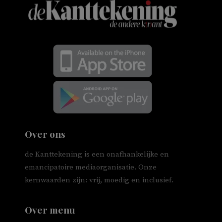
Over ons
de Kanttekening is een onafhankelijke en
emancipatoire mediaorganisatie. Onze
kernwaarden zijn: vrij, moedig en inclusief.
Over menu