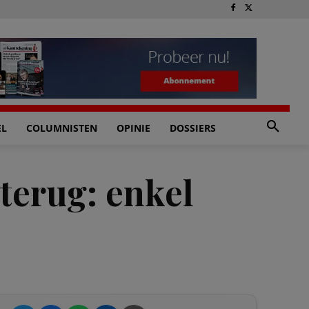
EL
COLUMNISTEN
OPINIE
DOSSIERS
terug: enkel