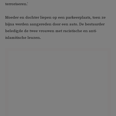
terroriseren.’
Moeder en dochter liepen op een parkeerplaats, toen ze
bijna werden aangereden door een auto. De bestuurder
beledigde de twee vrouwen met racistische en anti-
islamitische leuzen.