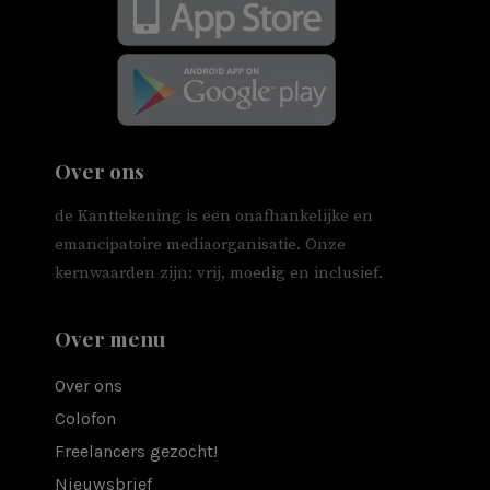
Over ons
de Kanttekening is een onafhankelijke en
emancipatoire mediaorganisatie. Onze
kernwaarden zijn: vrij, moedig en inclusief.
Over menu
Over ons
Colofon
Freelancers gezocht!
Nieuwsbrief