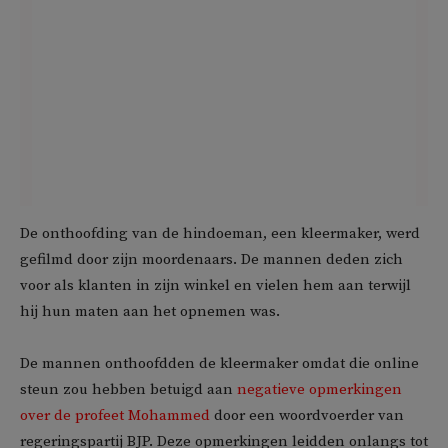
De onthoofding van de hindoeman, een kleermaker, werd
gefilmd door zijn moordenaars. De mannen deden zich
voor als klanten in zijn winkel en vielen hem aan terwijl
hij hun maten aan het opnemen was.
De mannen onthoofdden de kleermaker omdat die online
steun zou hebben betuigd aan
negatieve opmerkingen
over de profeet Mohammed
door een woordvoerder van
regeringspartij BJP. Deze opmerkingen leidden onlangs tot