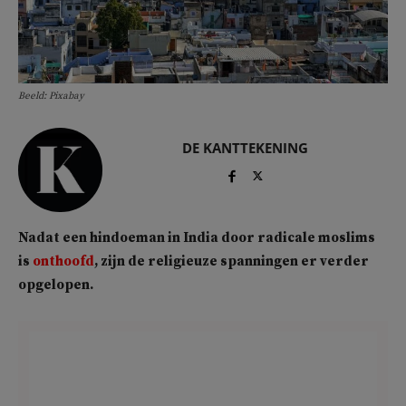
Beeld: Pixabay
DE KANTTEKENING
Nadat een hindoeman in India door radicale moslims
is
onthoofd
, zijn de religieuze spanningen er verder
opgelopen.