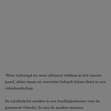
‘Wees verheugd en wees allemaal welkom in het nieuwe
pand’, aldus imam en voorzitter Suhayb Salam (foto) in een
videoboodschap.
De salafistische moskee is een hoofdpijndossier voor de
gemeente Utrecht. Zo zou de moskee mensen