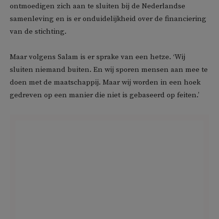
ontmoedigen zich aan te sluiten bij de Nederlandse
samenleving en is er onduidelijkheid over de financiering
van de stichting.
Maar volgens Salam is er sprake van een hetze. ‘Wij
sluiten niemand buiten. En wij sporen mensen aan mee te
doen met de maatschappij. Maar wij worden in een hoek
gedreven op een manier die niet is gebaseerd op feiten.’