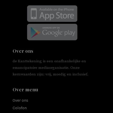
Over ons
de Kanttekening is een onafhankelijke en
emancipatoire mediaorganisatie. Onze
kernwaarden zijn: vrij, moedig en inclusief.
Over menu
Over ons
Colofon