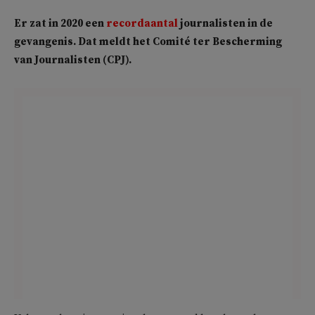
Er zat in 2020 een
recordaantal
journalisten in de
gevangenis. Dat meldt het Comité ter Bescherming
van Journalisten (CPJ).