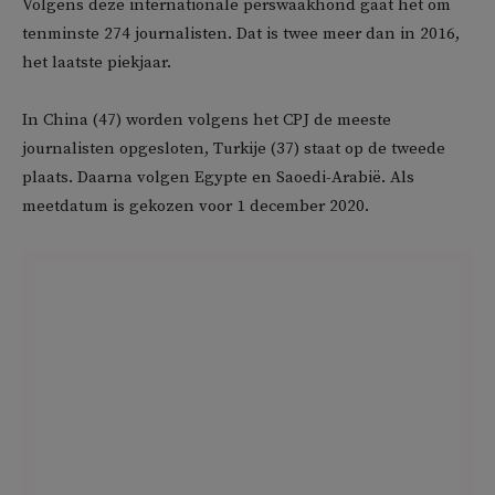
Volgens deze internationale perswaakhond gaat het om
tenminste 274 journalisten. Dat is twee meer dan in 2016,
het laatste piekjaar.
In China (47) worden volgens het CPJ de meeste
journalisten opgesloten, Turkije (37) staat op de tweede
plaats. Daarna volgen Egypte en Saoedi-Arabië. Als
meetdatum is gekozen voor 1 december 2020.