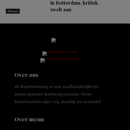
in Rotterdam, kritiek
zwelt aan
Nieuws
Over ons
de Kanttekening is een onafhankelijke en
emancipatoire mediaorganisatie. Onze
kernwaarden zijn: vrij, moedig en inclusief.
Over menu