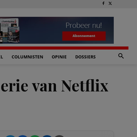
EL
COLUMNISTEN
OPINIE
DOSSIERS
erie van Netflix