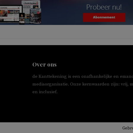
Over ons
de Kanttekening is een onafhankelijke en emanc
mediaorganisatie. Onze kernwaarden zijn: vrij, 
en inclusief.
Gebr