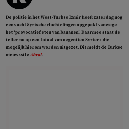
De politie in het West-Turkse Izmir heeft zaterdag nog
eens acht Syrische vluchtelingen opgepakt vanwege
het ‘provocatief eten van bananen’. Daarmee staat de
teller nu op een totaal van negentien Syriërs die
mogelijk hierom worden uitgezet. Dit meldt de Turkse
nieuwssite
Ahval
.