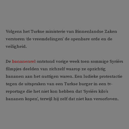
Volgens het Turkse ministerie van Binnenlandse Zaken
verstoren ‘de vreemdelingen’ de openbare orde en de
veiligheid.
De
bananenrel
ontstond vorige week toen sommige Syriërs
filmpjes deelden van zichzelf waarop ze opzichtig
bananen aan het nuttigen waren. Een ludieke protestactie
tegen de uitspraken van een Turkse burger in een tv-
reportage die het niet kon hebben dat ‘Syriërs kilo’s
bananen kopen’, terwijl hij zelf dat niet kan veroorloven.