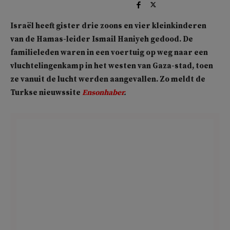
Israël heeft gister drie zoons en vier kleinkinderen
van de Hamas-leider Ismail Haniyeh gedood. De
familieleden waren in een voertuig op weg naar een
vluchtelingenkamp in het westen van Gaza-stad, toen
ze vanuit de lucht werden aangevallen. Zo meldt de
Turkse nieuwssite
Ensonhaber
.