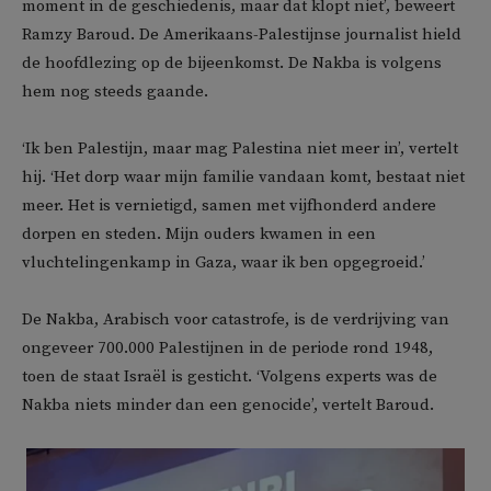
moment in de geschiedenis, maar dat klopt niet’, beweert
Ramzy Baroud. De Amerikaans-Palestijnse journalist hield
de hoofdlezing op de bijeenkomst. De Nakba is volgens
hem nog steeds gaande.
‘Ik ben Palestijn, maar mag Palestina niet meer in’, vertelt
hij. ‘Het dorp waar mijn familie vandaan komt, bestaat niet
meer. Het is vernietigd, samen met vijfhonderd andere
dorpen en steden. Mijn ouders kwamen in een
vluchtelingenkamp in Gaza, waar ik ben opgegroeid.’
De Nakba, Arabisch voor catastrofe, is de verdrijving van
ongeveer 700.000 Palestijnen in de periode rond 1948,
toen de staat Israël is gesticht. ‘Volgens experts was de
Nakba niets minder dan een genocide’, vertelt Baroud.