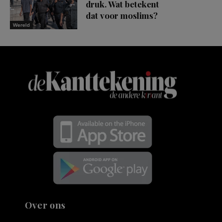
druk. Wat betekent
dat voor moslims?
Wereld
Over ons