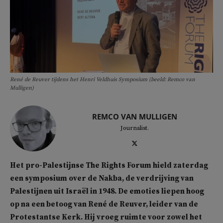
René de Reuver tijdens het Henri Veldhuis Symposium (beeld: Remco van
Mulligen)
REMCO VAN MULLIGEN
Journalist.
Het pro-Palestijnse The Rights Forum hield zaterdag
een symposium over de Nakba, de verdrijving van
Palestijnen uit Israël in 1948. De emoties liepen hoog
op na een betoog van René de Reuver, leider van de
Protestantse Kerk. Hij vroeg ruimte voor zowel het