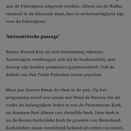
aan de Palestijnen uitgewist worden. Alleen als de Nakba
centraal in de discussie staat, kan er rechtvaardigheid zijn
voor de Palestijnen.’
‘Antisemitische passage’
Ramzy Baroud kon op veel instemming rekenen.
Aanwezigen verdrongen zich bij de boekentafels, met
daarop zijn boeken prominent gepresenteerd. Ook de
dadels van Fair Trade Palestine waren populair.
Maar pas daarna kwam de vlam in de pan. Op het
programma stond een sessie met René de Reuver, die als
scriba de belangrijkste leider is van de Protestantse Kerk,
en dominee Bert Altena van diezelfde kerk. Deze kerk is
na de Rooms-Katholieke Kerk de grootste van Nederland.
Katholieken staan wereldwijd bekend als critici van Israël,