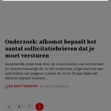
Onderzoek: afkomst bepaalt het
aantal sollicitatiebrieven dat je
moet versturen
Gezamenlijk onderzoek door de universiteiten van Amsterdam
en Utrecht bevestigt dit. In het onderzoek, uitgevoerd via nep-
sollicitaties van jongeren tussen de 23 en 25 jaar, blijkt dat
afkomst bepaalt hoeveel...
DE KANTTEKENING
6
7
8