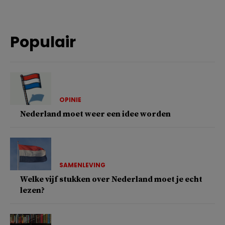
Populair
OPINIE
Nederland moet weer een idee worden
SAMENLEVING
Welke vijf stukken over Nederland moet je echt
lezen?