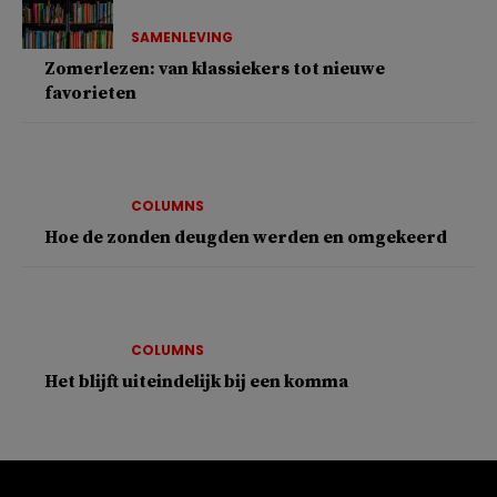
SAMENLEVING
Zomerlezen: van klassiekers tot nieuwe
favorieten
COLUMNS
Hoe de zonden deugden werden en omgekeerd
COLUMNS
Het blijft uiteindelijk bij een komma