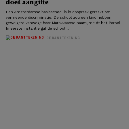
doet aangifte
Een Amsterdamse basisschool is in opspraak geraakt om
vermeende discriminatie. De school zou een kind hebben
geweigerd vanwege haar Marokkaanse naam, meldt het Parool.
In eerste instantie gaf de school...
DE KANTTEKENING