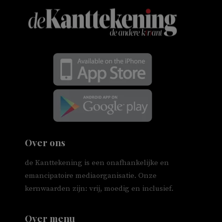
Over ons
de Kanttekening is een onafhankelijke en
emancipatoire mediaorganisatie. Onze
kernwaarden zijn: vrij, moedig en inclusief.
Over menu