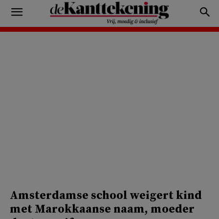
Amsterdamse school weigert kind
met Marokkaanse naam, moeder