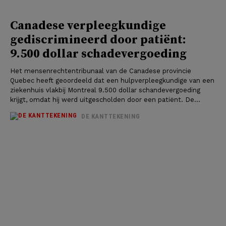
Canadese verpleegkundige
gediscrimineerd door patiënt:
9.500 dollar schadevergoeding
Het mensenrechtentribunaal van de Canadese provincie
Quebec heeft geoordeeld dat een hulpverpleegkundige van een
ziekenhuis vlakbij Montreal 9.500 dollar schandevergoeding
krijgt, omdat hij werd uitgescholden door een patiënt. De...
DE KANTTEKENING