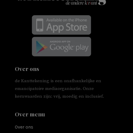
Over ons
de Kanttekening is een onafhankelijke en
emancipatoire mediaorganisatie. Onze
kernwaarden zijn: vrij, moedig en inclusief.
Over menu
Over ons