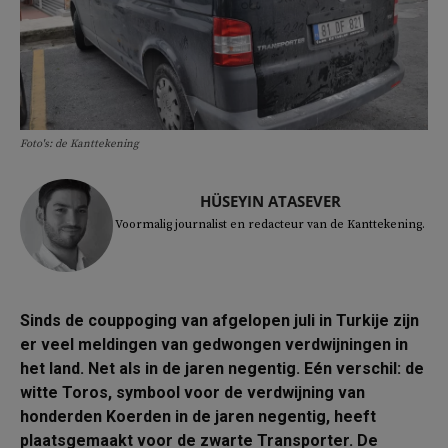
Foto's: de Kanttekening
HÜSEYIN ATASEVER
Voormalig journalist en redacteur van de Kanttekening.
Sinds de couppoging van afgelopen juli in Turkije zijn
er veel meldingen van gedwongen verdwijningen in
het land. Net als in de jaren negentig. Eén verschil: de
witte Toros, symbool voor de verdwijning van
honderden Koerden in de jaren negentig, heeft
plaatsgemaakt voor de zwarte Transporter. De