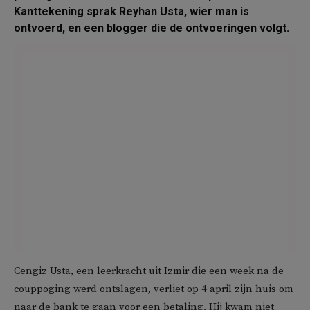
Kanttekening sprak Reyhan Usta, wier man is
ontvoerd, en een blogger die de ontvoeringen volgt.
Cengiz Usta, een leerkracht uit Izmir die een week na de
couppoging werd ontslagen, verliet op 4 april zijn huis om
naar de bank te gaan voor een betaling. Hij kwam niet