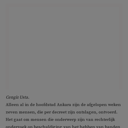
Cengiz Usta.
Alleen al in de hoofdstad Ankara zijn de afgelopen weken
zeven mensen, die per decreet zijn ontslagen, ontvoerd.
Het gaat om mensen die onderwerp zijn van rechterlijk
onderzoek op beschuldiging van het hebben van banden