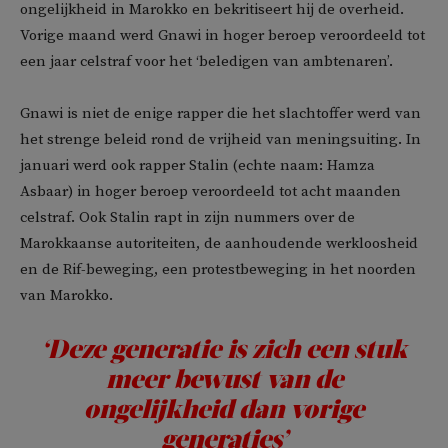
ongelijkheid in Marokko en bekritiseert hij de overheid.
Vorige maand werd Gnawi in hoger beroep veroordeeld tot
een jaar celstraf voor het ‘beledigen van ambtenaren’.
Gnawi is niet de enige rapper die het slachtoffer werd van
het strenge beleid rond de vrijheid van meningsuiting. In
januari werd ook rapper Stalin (echte naam: Hamza
Asbaar) in hoger beroep veroordeeld tot acht maanden
celstraf. Ook Stalin rapt in zijn nummers over de
Marokkaanse autoriteiten, de aanhoudende werkloosheid
en de Rif-beweging, een protestbeweging in het noorden
van Marokko.
‘Deze generatie is zich een stuk
meer bewust van de
ongelijkheid dan vorige
generaties’