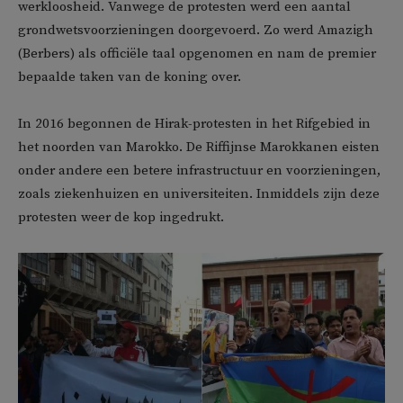
werkloosheid. Vanwege de protesten werd een aantal
grondwetsvoorzieningen doorgevoerd. Zo werd Amazigh
(Berbers) als officiële taal opgenomen en nam de premier
bepaalde taken van de koning over.
In 2016 begonnen de Hirak-protesten in het Rifgebied in
het noorden van Marokko. De Riffijnse Marokkanen eisten
onder andere een betere infrastructuur en voorzieningen,
zoals ziekenhuizen en universiteiten. Inmiddels zijn deze
protesten weer de kop ingedrukt.