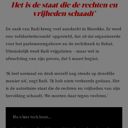
Het is de staat die de rechten en
vrijheden schaadt’
De zaak van Radi kreeg veel aandacht in Marokko. Er werd
een ‘solidariteitscomité’ opgesteld, dat
sit-ins
organiseerde
voor het parlementsgebouw en de rechtbank in Rabat.
Uiteindelijk werd Radi vrijgelaten – maar wel in
afwachting van zijn proces, dat 5 maart begint.
‘Ik leef normaal en druk mezelf nog steeds op dezelfde
manier uit’, zegt Radi. ‘Ik heb niets verkeerds gedaan. Het
is de autoritaire staat die de rechten en vrijheden van zijn
bevolking schaadt. We moeten daar tegen vechten.’
Nu u hier toch bent...