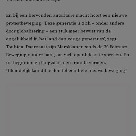
En bij een hervonden autoritaire macht hoort een nieuwe
protestbeweging. ‘Deze generatie is zich – onder andere
door globalisering – een stuk meer bewust van de
ongelijkheid in het land dan vorige generaties’, zegt
Touhtou. Daarnaast zijn Marokkanen sinds de 20 Februari
Beweging minder bang om zich openlijk uit te spreken. En
nu beginnen zij langzaam een front te vormen.
Uiteindelijk kan dit leiden tot een hele nieuwe beweging.’