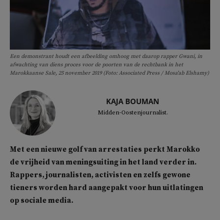
Een demonstrant houdt een afbeelding omhoog met daarop rapper Gwani, in
afwachting van diens proces voor de poorten van de rechtbank in het
Marokkaanse Sale, 25 november 2019 (Foto: Associated Press / Mosa'ab Elshamy)
KAJA BOUMAN
Midden-Oostenjournalist.
Met een nieuwe golf van arrestaties perkt Marokko
de vrijheid van meningsuiting in het land verder in.
Rappers, journalisten, activisten en zelfs gewone
tieners worden hard aangepakt voor hun uitlatingen
op sociale media.