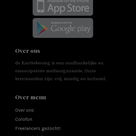
Over ons
de Kanttekening is een onafhankelijke en
emancipatoire mediaorganisatie. Onze
kernwaarden zijn: vrij, moedig en inclusief.
Over menu
Over ons
Colofon
Freelancers gezocht!