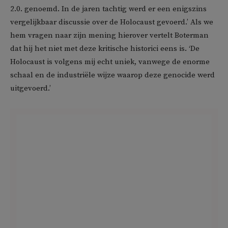
2.0. genoemd. In de jaren tachtig werd er een enigszins
vergelijkbaar discussie over de Holocaust gevoerd.’ Als we
hem vragen naar zijn mening hierover vertelt Boterman
dat hij het niet met deze kritische historici eens is. ‘De
Holocaust is volgens mij echt uniek, vanwege de enorme
schaal en de industriële wijze waarop deze genocide werd
uitgevoerd.’