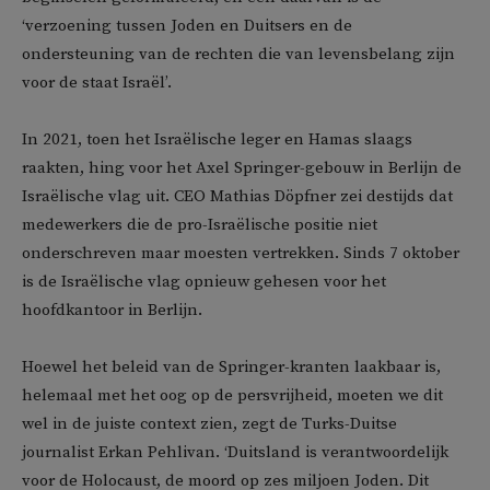
‘verzoening tussen Joden en Duitsers en de
ondersteuning van de rechten die van levensbelang zijn
voor de staat Israël’.
In 2021, toen het Israëlische leger en Hamas slaags
raakten, hing voor het Axel Springer-gebouw in Berlijn de
Israëlische vlag uit. CEO Mathias Döpfner zei destijds dat
medewerkers die de pro-Israëlische positie niet
onderschreven maar moesten vertrekken. Sinds 7 oktober
is de Israëlische vlag opnieuw gehesen voor het
hoofdkantoor in Berlijn.
Hoewel het beleid van de Springer-kranten laakbaar is,
helemaal met het oog op de persvrijheid, moeten we dit
wel in de juiste context zien, zegt de Turks-Duitse
journalist Erkan Pehlivan. ‘Duitsland is verantwoordelijk
voor de Holocaust, de moord op zes miljoen Joden. Dit