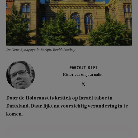
De Neue Synagoge in Berlijn. Beeld: Pixabay
EWOUT KLEI
Historicus en journalist.
Door de Holocaust is kritiek op Israël taboe in
Duitsland. Daar lijkt nu voorzichtig verandering in te
komen.