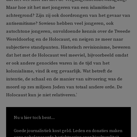
Maar hoe zit het met jongeren van een islamitische
achtergrond? Zijn zij ook doordrongen van het gevaar van
antisemitisme? Sowieso hebben veel jongeren, ook
autochtone jongeren, onvoldoende kennis over de Tweede
Wereldoorlog en de Holocaust, en neigen ze meer naar
subjectieve standpunten. Historisch revisionisme, beweren
dat het met de Holocaust wel meeviel, bijvoorbeeld omdat
er ook andere genocides waren in de tijd van het
kolonialisme, vind ik erg gevaarlijk. Wat betreft de
intentie, de schaal en de manier van uitvoering was de
moord op zes miljoen Joden van totaal andere orde. De
Holocaust kun je niet relativeren.’
Nu u hier toch bent...
Goede journalistiek kost geld. Leden en donaties maken