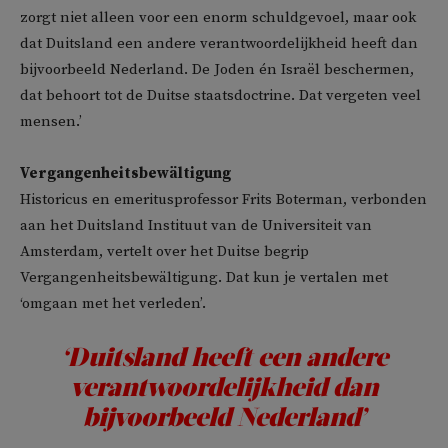
zorgt niet alleen voor een enorm schuldgevoel, maar ook
dat Duitsland een andere verantwoordelijkheid heeft dan
bijvoorbeeld Nederland. De Joden én Israël beschermen,
dat behoort tot de Duitse staatsdoctrine. Dat vergeten veel
mensen.’
Vergangenheitsbewältigung
Historicus en emeritusprofessor Frits Boterman, verbonden
aan het Duitsland Instituut van de Universiteit van
Amsterdam, vertelt over het Duitse begrip
Vergangenheitsbewältigung. Dat kun je vertalen met
‘omgaan met het verleden’.
‘Duitsland heeft een andere
verantwoordelijkheid dan
bijvoorbeeld Nederland’