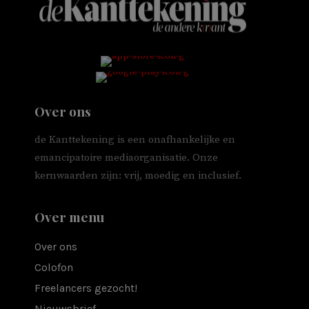
Over ons
de Kanttekening is een onafhankelijke en
emancipatoire mediaorganisatie. Onze
kernwaarden zijn: vrij, moedig en inclusief.
Over menu
Over ons
Colofon
Freelancers gezocht!
Nieuwsbrief