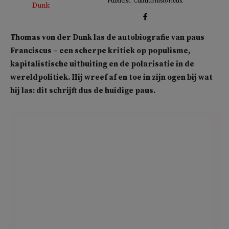
Publicist. Cultuurhistoricus.
Thomas von der Dunk las de autobiografie van paus
Franciscus – een scherpe kritiek op populisme,
kapitalistische uitbuiting en de polarisatie in de
wereldpolitiek. Hij wreef af en toe in zijn ogen bij wat
hij las: dit schrijft dus de huidige paus.