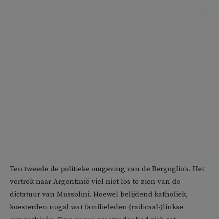
Ten tweede de politieke omgeving van de Bergoglio’s. Het
vertrek naar Argentinië viel niet los te zien van de
dictatuur van Mussolini. Hoewel belijdend katholiek,
koesterden nogal wat familieleden (radicaal-)linkse