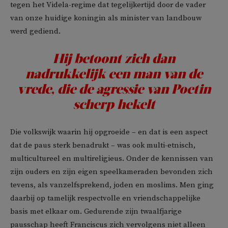
tegen het Videla-regime dat tegelijkertijd door de vader
van onze huidige koningin als minister van landbouw
werd gediend.
Hij betoont zich dan
nadrukkelijk een man van de
vrede, die de agressie van Poetin
scherp hekelt
Die volkswijk waarin hij opgroeide – en dat is een aspect
dat de paus sterk benadrukt – was ook multi-etnisch,
multicultureel en multireligieus. Onder de kennissen van
zijn ouders en zijn eigen speelkameraden bevonden zich
tevens, als vanzelfsprekend, joden en moslims. Men ging
daarbij op tamelijk respectvolle en vriendschappelijke
basis met elkaar om. Gedurende zijn twaalfjarige
pausschap heeft Franciscus zich vervolgens niet alleen