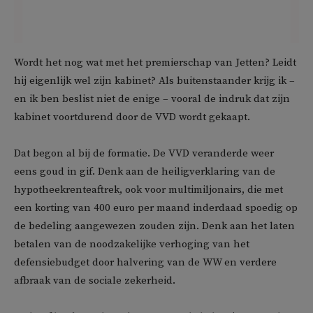
Wordt het nog wat met het premierschap van Jetten? Leidt
hij eigenlijk wel zijn kabinet? Als buitenstaander krijg ik –
en ik ben beslist niet de enige – vooral de indruk dat zijn
kabinet voortdurend door de VVD wordt gekaapt.
Dat begon al bij de formatie. De VVD veranderde weer
eens goud in gif. Denk aan de heiligverklaring van de
hypotheekrenteaftrek, ook voor multimiljonairs, die met
een korting van 400 euro per maand inderdaad spoedig op
de bedeling aangewezen zouden zijn. Denk aan het laten
betalen van de noodzakelijke verhoging van het
defensiebudget door halvering van de WW en verdere
afbraak van de sociale zekerheid.