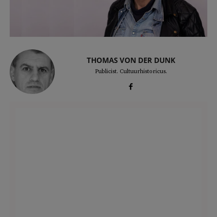
THOMAS VON DER DUNK
Publicist. Cultuurhistoricus.