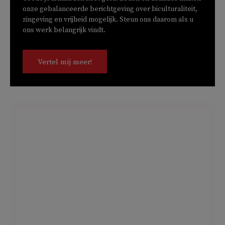
onze gebalanceerde berichtgeving over biculturaliteit,
zingeving en vrijheid mogelijk. Steun ons daarom als u
ons werk belangrijk vindt.
Vertel mij meer!