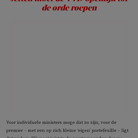
de orde roepen
Voor individuele ministers moge dat zo zijn, voor de
premier – met een op zich kleine ‘eigen’ portefeuille – ligt