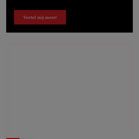
Vertel mij meer!