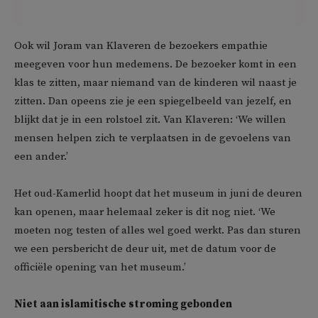
Ook wil Joram van Klaveren de bezoekers empathie
meegeven voor hun medemens. De bezoeker komt in een
klas te zitten, maar niemand van de kinderen wil naast je
zitten. Dan opeens zie je een spiegelbeeld van jezelf, en
blijkt dat je in een rolstoel zit. Van Klaveren: ‘We willen
mensen helpen zich te verplaatsen in de gevoelens van
een ander.’
Het oud-Kamerlid hoopt dat het museum in juni de deuren
kan openen, maar helemaal zeker is dit nog niet. ‘We
moeten nog testen of alles wel goed werkt. Pas dan sturen
we een persbericht de deur uit, met de datum voor de
officiële opening van het museum.’
Niet aan islamitische stroming gebonden