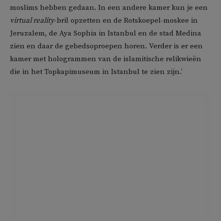
moslims hebben gedaan. In een andere kamer kun je een
virtual reality
-bril opzetten en de Rotskoepel-moskee in
Jeruzalem, de Aya Sophia in Istanbul en de stad Medina
zien en daar de gebedsoproepen horen. Verder is er een
kamer met hologrammen van de islamitische relikwieën
die in het Topkapimuseum in Istanbul te zien zijn.’