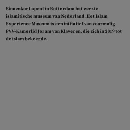
Binnenkort opent in Rotterdam het eerste
islamitische museum van Nederland. Het Islam
Experience Museum is een initiatief van voormalig
PVV-Kamerlid Joram van Klaveren, die zich in 2019 tot
de islam bekeerde.