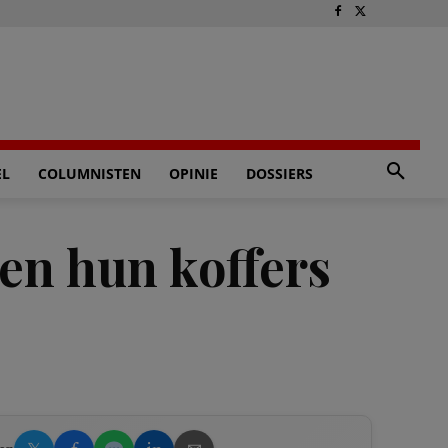
EL
COLUMNISTEN
OPINIE
DOSSIERS
en hun koffers