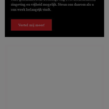
zingeving en vrijheid mogelijk. Steun ons daarom als u
ons werk belangrijk vindt.
Vertel mij meer!