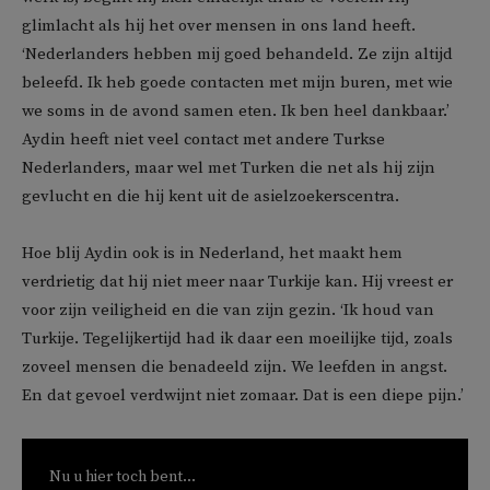
glimlacht als hij het over mensen in ons land heeft.
‘Nederlanders hebben mij goed behandeld. Ze zijn altijd
beleefd. Ik heb goede contacten met mijn buren, met wie
we soms in de avond samen eten. Ik ben heel dankbaar.’
Aydin heeft niet veel contact met andere Turkse
Nederlanders, maar wel met Turken die net als hij zijn
gevlucht en die hij kent uit de asielzoekerscentra.
Hoe blij Aydin ook is in Nederland, het maakt hem
verdrietig dat hij niet meer naar Turkije kan. Hij vreest er
voor zijn veiligheid en die van zijn gezin. ‘Ik houd van
Turkije. Tegelijkertijd had ik daar een moeilijke tijd, zoals
zoveel mensen die benadeeld zijn. We leefden in angst.
En dat gevoel verdwijnt niet zomaar. Dat is een diepe pijn.’
Nu u hier toch bent...