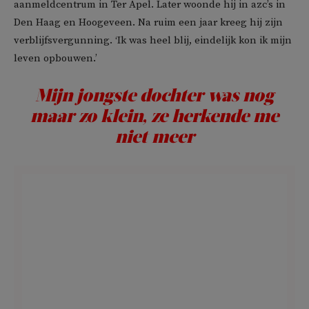
aanmeldcentrum in Ter Apel. Later woonde hij in azc’s in
Den Haag en Hoogeveen. Na ruim een jaar kreeg hij zijn
verblijfsvergunning. ‘Ik was heel blij, eindelijk kon ik mijn
leven opbouwen.’
Mijn jongste dochter was nog
maar zo klein, ze herkende me
niet meer