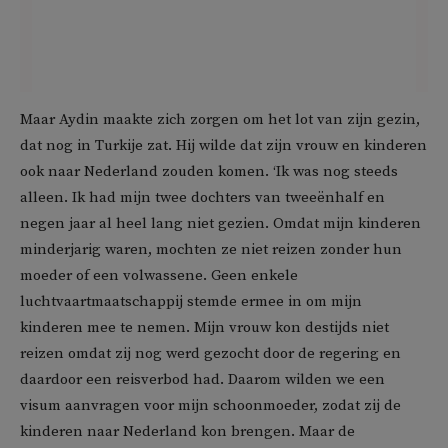
Maar Aydin maakte zich zorgen om het lot van zijn gezin,
dat nog in Turkije zat. Hij wilde dat zijn vrouw en kinderen
ook naar Nederland zouden komen. ‘Ik was nog steeds
alleen. Ik had mijn twee dochters van tweeënhalf en
negen jaar al heel lang niet gezien. Omdat mijn kinderen
minderjarig waren, mochten ze niet reizen zonder hun
moeder of een volwassene. Geen enkele
luchtvaartmaatschappij stemde ermee in om mijn
kinderen mee te nemen. Mijn vrouw kon destijds niet
reizen omdat zij nog werd gezocht door de regering en
daardoor een reisverbod had. Daarom wilden we een
visum aanvragen voor mijn schoonmoeder, zodat zij de
kinderen naar Nederland kon brengen. Maar de