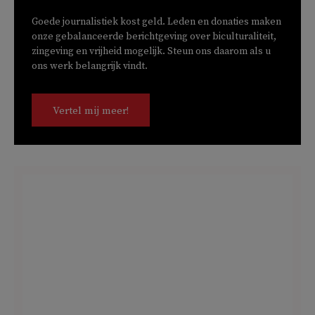
Goede journalistiek kost geld. Leden en donaties maken
onze gebalanceerde berichtgeving over biculturaliteit,
zingeving en vrijheid mogelijk. Steun ons daarom als u
ons werk belangrijk vindt.
Vertel mij meer!