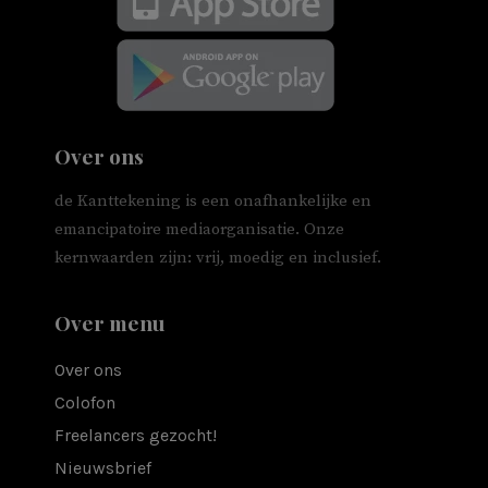
Over ons
de Kanttekening is een onafhankelijke en
emancipatoire mediaorganisatie. Onze
kernwaarden zijn: vrij, moedig en inclusief.
Over menu
Over ons
Colofon
Freelancers gezocht!
Nieuwsbrief