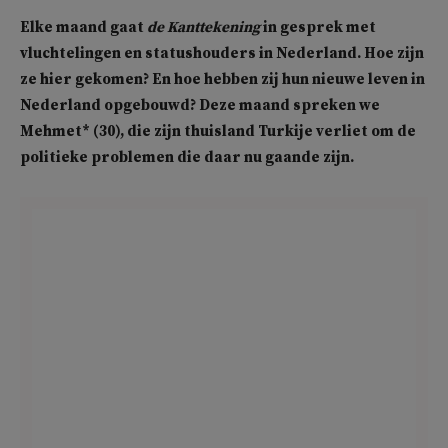
Elke maand gaat
de Kanttekening
in gesprek met
vluchtelingen en statushouders in Nederland. Hoe zijn
ze hier gekomen? En hoe hebben zij hun nieuwe leven in
Nederland opgebouwd
? Deze maand spreken we
Mehmet* (30), die zijn thuisland Turkije verliet om de
politieke problemen die daar nu gaande zijn.