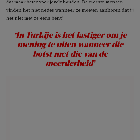
dat maar beter voor jezelf houden. De meeste mensen
vinden het niet netjes wanneer ze moeten aanhoren dat jij
het niet met ze eens bent.’
‘In Turkije is het lastiger om je
mening te uiten wanneer die
botst met die van de
meerderheid’