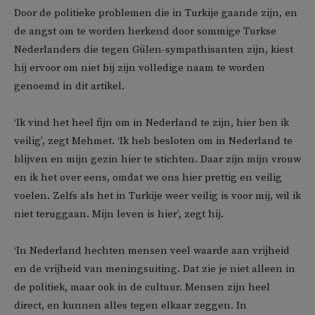
Door de politieke problemen die in Turkije gaande zijn, en
de angst om te worden herkend door sommige Turkse
Nederlanders die tegen Gülen-sympathisanten zijn, kiest
hij ervoor om niet bij zijn volledige naam te worden
genoemd in dit artikel.
‘Ik vind het heel fijn om in Nederland te zijn, hier ben ik
veilig’, zegt Mehmet. ‘Ik heb besloten om in Nederland te
blijven en mijn gezin hier te stichten. Daar zijn mijn vrouw
en ik het over eens, omdat we ons hier prettig en veilig
voelen. Zelfs als het in Turkije weer veilig is voor mij, wil ik
niet teruggaan. Mijn leven is hier’, zegt hij.
‘In Nederland hechten mensen veel waarde aan vrijheid
en de vrijheid van meningsuiting. Dat zie je niet alleen in
de politiek, maar ook in de cultuur. Mensen zijn heel
direct, en kunnen alles tegen elkaar zeggen. In