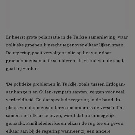
Er heerst grote polarisatie in de Turkse samenleving, waar
politieke groepen lijnrecht tegenover elkaar lijken staan.
De regering gooit vervolgens olie op het vuur door
groepen mensen af te schilderen als vijand van de staat,
gaat hij verder:
‘De politieke problemen in Turkije, zoals tussen Erdogan-
aanhangers en Gülen-sympathisanten, zorgen voor veel
verdeeldheid. En dat speelt de regering in de hand. In
plaats van dat mensen leren om ondanks de verschillen
samen met elkaar te leven, wordt dat nu onmogelijk
gemaakt. Familieleden keren elkaar de rug toe en geven
elkaar aan bij de regering wanneer zij een andere