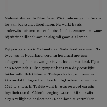
Mehmet studeerde Filosofie en Wiskunde en gaf in Turkije
les aan basisschoolleerlingen. Nu werkt hij als
onderwijsassistent op een basisschool in Amsterdam, waar
hij uiteindelijk ook aan de slag wil gaan als leraar.
Vijf jaar geleden is Mehmet naar Nederland gekomen. Na
twee jaar in Nederland werd hij herenigd met zijn
echtgenote, die nu zwanger is van hun eerste kind. Hij is
een Koerdisch-Turkse sympathisant van de geestelijke
leider Fethullah Gülen, in Turkije staatsvijand nummer
één omdat Erdogan hem beschuldigt achter de coup van
2016 te zitten. In Turkije werd hij gearresteerd om zijn
loyaliteit aan de Gülenbeweging, waarna hij voor zijn
eigen veiligheid besloot naar Nederland te vertrekken.