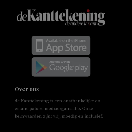
Over ons
de Kanttekening is een onafhankelijke en
emancipatoire mediaorganisatie. Onze
kernwaarden zijn: vrij, moedig en inclusief.