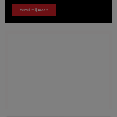
Vertel mij meer!