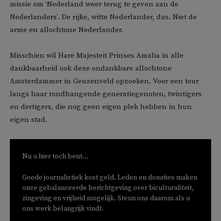
missie om ‘Nederland weer terug te geven aan de
Nederlanders’. De rijke, witte Nederlander, dus. Niet de
arme en allochtone Nederlander.
Misschien wil Hare Majesteit Prinses Amalia in alle
dankbaarheid ook deze ondankbare allochtone
Amsterdammer in Geuzenveld opzoeken. Voor een tour
langs haar rondhangende generatiegenoten, twintigers
en dertigers, die nog geen eigen plek hebben in hun
eigen stad.
Nu u hier toch bent...
Goede journalistiek kost geld. Leden en donaties maken
onze gebalanceerde berichtgeving over biculturaliteit,
zingeving en vrijheid mogelijk. Steun ons daarom als u
ons werk belangrijk vindt.