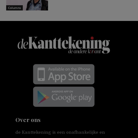
Columns
Over ons
de Kanttekening is een onafhankelijke en