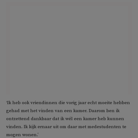
‘Ik heb ook vriendinnen die vorig jaar echt moeite hebben
gehad met het vinden van een kamer. Daarom ben ik
ontzettend dankbaar dat ik wél een kamer heb kunnen
vinden. Ik kijk ernaar uit om daar met medestudenten te
mogen wonen.’