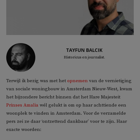
TAYFUN BALCIK
Historicus en journalist.
Terwijl ik bezig was met het
opnemen
van de vernietiging
van sociale woningbouw in Amsterdam Nieuw-West, kwam
het bijzondere bericht binnen dat het Hare Majesteit
Prinses Amalia
wél gelukt is om op haar achttiende een
woonplek te vinden in Amsterdam. Voor de verzamelde
pers zei ze daar ‘ontzettend dankbaar’ voor te zijn. Haar
exacte woorden: