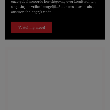
onze gebalanceerde berichtgeving over biculturaliteit,
zingeving en vrijheid mogelijk. Steun ons daarom als u
ons werk belangrijk vindt.
Vertel mij meer!