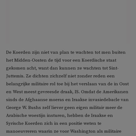
De Koerden zijn niet van plan te wachten tot men buiten
het Midden-Oosten de tijd voor een Koerdische staat
gekomen acht, want dan kunnen ze wachten tot Sint-
Juttemis. Ze dichten zichzelf niet zonder reden een
belangrijke militaire rol toe bij het verslaan van de in Oost
en West meest gevreesde draak, IS. Omdat de Amerikanen
sinds de Afghaanse moeras en Iraakse invasiedebacle van
George W. Bushs zelf liever geen eigen militair meer de
Arabische woestijn insturen, hebben de Iraakse en
Syrische Koerden zich in een positie weten te
manoeuvreren waarin ze voor Washington als militaire