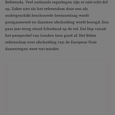
Referenda. Veel nationale regeringen zijn er niet echt dol
op. Zeker niet als het referendum door een als
ondergeschikt beschouwde bestuurslaag wordt
georganiseerd en daarmee afscheiding wordt beoogd. Een
paar jaar terug stond Schotland op de rol. Dat liep vanuit
het perspectief van Londen toen goed af. Het Britse
referendum over afscheiding van de Europese Unie
daarentegen weer wat minder.