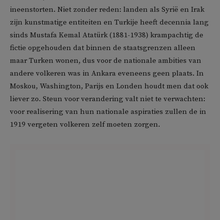
ineenstorten. Niet zonder reden: landen als Syrië en Irak
zijn kunstmatige entiteiten en Turkije heeft decennia lang
sinds Mustafa Kemal Atatürk (1881-1938) krampachtig de
fictie opgehouden dat binnen de staatsgrenzen alleen
maar Turken wonen, dus voor de nationale ambities van
andere volkeren was in Ankara eveneens geen plaats. In
Moskou, Washington, Parijs en Londen houdt men dat ook
liever zo. Steun voor verandering valt niet te verwachten:
voor realisering van hun nationale aspiraties zullen de in
1919 vergeten volkeren zelf moeten zorgen.