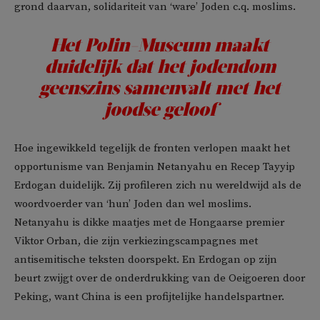
grond daarvan, solidariteit van ‘ware’ Joden c.q. moslims.
Het Polin-Museum maakt
duidelijk dat het jodendom
geenszins samenvalt met het
joodse geloof
Hoe ingewikkeld tegelijk de fronten verlopen maakt het
opportunisme van Benjamin Netanyahu en Recep Tayyip
Erdogan duidelijk. Zij profileren zich nu wereldwijd als de
woordvoerder van ‘hun’ Joden dan wel moslims.
Netanyahu is dikke maatjes met de Hongaarse premier
Viktor Orban, die zijn verkiezingscampagnes met
antisemitische teksten doorspekt. En Erdogan op zijn
beurt zwijgt over de onderdrukking van de Oeigoeren door
Peking, want China is een profijtelijke handelspartner.