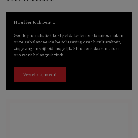
Nu u hier toch bent...
Goede journalistiek kost geld. Leden en donaties maken
onze gebalanceerde berichtgeving over biculturaliteit,
zingeving en vrijheid mogelijk. Steun ons daarom als u
ons werk belangrijk vindt.
Vertel mij meer!