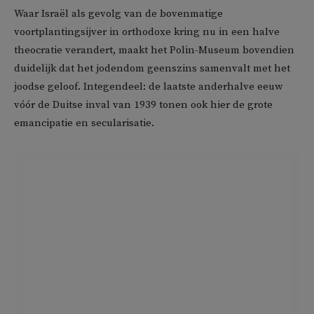
Waar Israël als gevolg van de bovenmatige
voortplantingsijver in orthodoxe kring nu in een halve
theocratie verandert, maakt het Polin-Museum bovendien
duidelijk dat het jodendom geenszins samenvalt met het
joodse geloof. Integendeel: de laatste anderhalve eeuw
vóór de Duitse inval van 1939 tonen ook hier de grote
emancipatie en secularisatie.