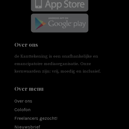
Over ons
de Kanttekening is een onafhankelijke en
emancipatoire mediaorganisatie. Onze
kernwaarden zijn: vrij, moedig en inclusief.
Over menu
Over ons
Colofon
Freelancers gezocht!
Nieuwsbrief