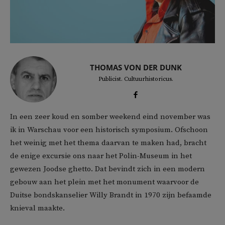
THOMAS VON DER DUNK
Publicist. Cultuurhistoricus.
In een zeer koud en somber weekend eind november was
ik in Warschau voor een historisch symposium. Ofschoon
het weinig met het thema daarvan te maken had, bracht
de enige excursie ons naar het Polin-Museum in het
gewezen Joodse ghetto. Dat bevindt zich in een modern
gebouw aan het plein met het monument waarvoor de
Duitse bondskanselier Willy Brandt in 1970 zijn befaamde
knieval maakte.