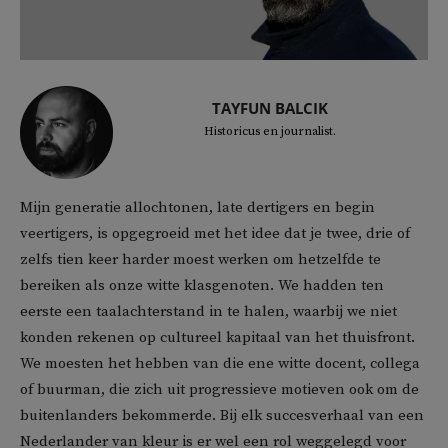
TAYFUN BALCIK
Historicus en journalist.
Mijn generatie allochtonen, late dertigers en begin
veertigers, is opgegroeid met het idee dat je twee, drie of
zelfs tien keer harder moest werken om hetzelfde te
bereiken als onze witte klasgenoten. We hadden ten
eerste een taalachterstand in te halen, waarbij we niet
konden rekenen op cultureel kapitaal van het thuisfront.
We moesten het hebben van die ene witte docent, collega
of buurman, die zich uit progressieve motieven ook om de
buitenlanders bekommerde. Bij elk succesverhaal van een
Nederlander van kleur is er wel een rol weggelegd voor