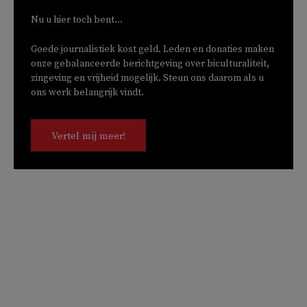
Nu u hier toch bent...
Goede journalistiek kost geld. Leden en donaties maken
onze gebalanceerde berichtgeving over biculturaliteit,
zingeving en vrijheid mogelijk. Steun ons daarom als u
ons werk belangrijk vindt.
Vertel mij meer!