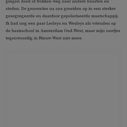
gingen dood of trokken weg naar andere buurten en
steden. De generaties na ons groeiden op in een sterker
gesegregeerde en daardoor gepolariseerde maatschappij.
Ik had nog een paar Lesleys en Wesleys als vrienden op
de basisschool in Amsterdam Oud-West, maar mijn neefjes
tegenwoordig in Nieuw-West niet meer.