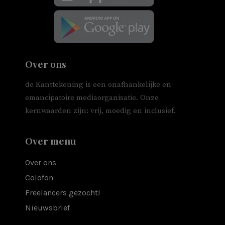
Over ons
de Kanttekening is een onafhankelijke en
emancipatoire mediaorganisatie. Onze
kernwaarden zijn: vrij, moedig en inclusief.
Over menu
Over ons
Colofon
Freelancers gezocht!
Nieuwsbrief