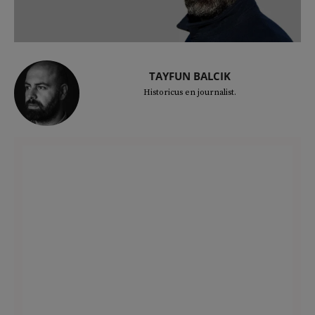
TAYFUN BALCIK
Historicus en journalist.