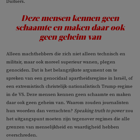
Duitsers.
Deze mensen kennen geen
schaamte en maken daar ook
geen geheim van
Alleen machthebbers die zich niet alleen technisch en
militair, maar ook moreel superieur wanen, plegen
genociden. Dat is het belangrijkste argument om te
spreken van een genocidaal apartheidsregime in Israël, of
een extremistisch christelijk-nationalistisch Trump-regime
in de VS. Deze mensen kennen geen schaamte en maken
daar ook geen geheim van. Waarom zouden journalisten
hun woorden dan verzachten?
Speaking truth to power
zou
het uitgangspunt moeten zijn tegenover regimes die alle
grenzen van menselijkheid en waardigheid hebben
overschreden.