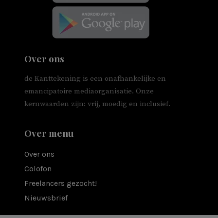
Over ons
de Kanttekening is een onafhankelijke en
emancipatoire mediaorganisatie. Onze
kernwaarden zijn: vrij, moedig en inclusief.
Over menu
Over ons
Colofon
Freelancers gezocht!
Nieuwsbrief