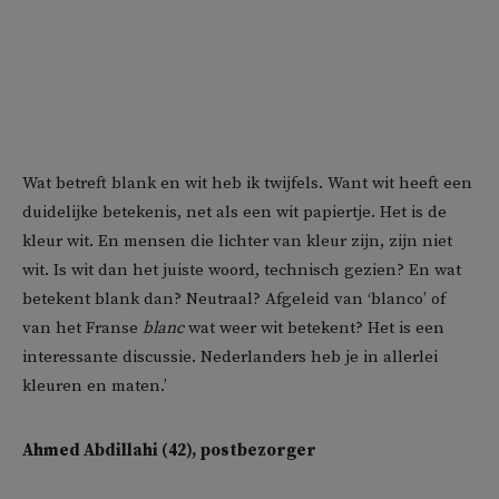
Wat betreft blank en wit heb ik twijfels. Want wit heeft een
duidelijke betekenis, net als een wit papiertje. Het is de
kleur wit. En mensen die lichter van kleur zijn, zijn niet
wit. Is wit dan het juiste woord, technisch gezien? En wat
betekent blank dan? Neutraal? Afgeleid van ‘blanco’ of
van het Franse
blanc
wat weer wit betekent? Het is een
interessante discussie. Nederlanders heb je in allerlei
kleuren en maten.’
Ahmed Abdillahi (42), postbezorger