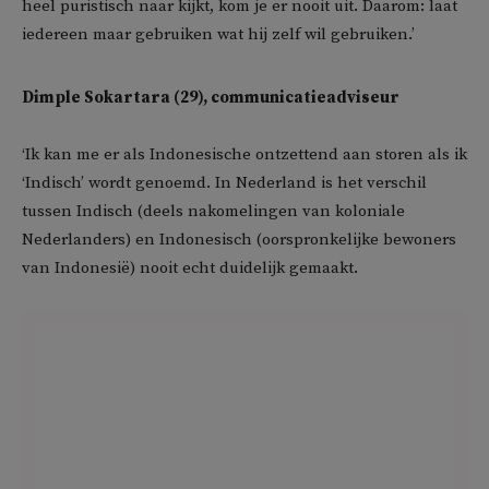
heel puristisch naar kijkt, kom je er nooit uit. Daarom: laat
iedereen maar gebruiken wat hij zelf wil gebruiken.’
Dimple Sokartara (29), communicatieadviseur
‘Ik kan me er als Indonesische ontzettend aan storen als ik
‘Indisch’ wordt genoemd. In Nederland is het verschil
tussen Indisch (deels nakomelingen van koloniale
Nederlanders) en Indonesisch (oorspronkelijke bewoners
van Indonesië) nooit echt duidelijk gemaakt.