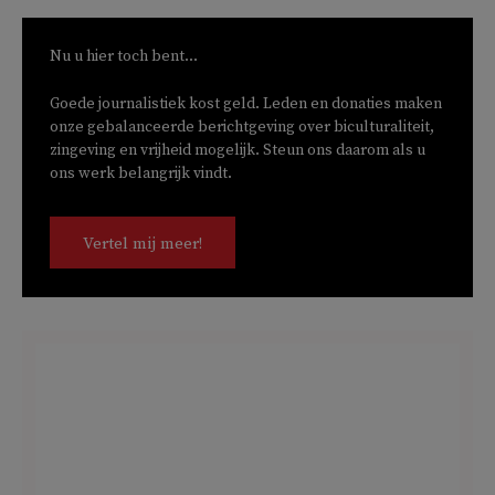
Nu u hier toch bent...
Goede journalistiek kost geld. Leden en donaties maken
onze gebalanceerde berichtgeving over biculturaliteit,
zingeving en vrijheid mogelijk. Steun ons daarom als u
ons werk belangrijk vindt.
Vertel mij meer!