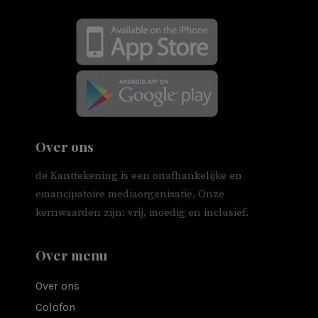
Over ons
de Kanttekening is een onafhankelijke en
emancipatoire mediaorganisatie. Onze
kernwaarden zijn: vrij, moedig en inclusief.
Over menu
Over ons
Colofon