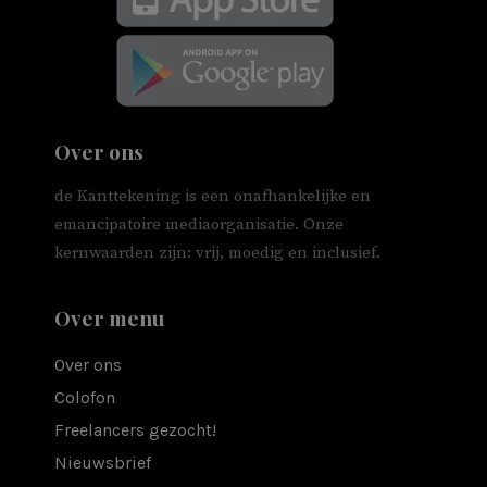
Over ons
de Kanttekening is een onafhankelijke en
emancipatoire mediaorganisatie. Onze
kernwaarden zijn: vrij, moedig en inclusief.
Over menu
Over ons
Colofon
Freelancers gezocht!
Nieuwsbrief