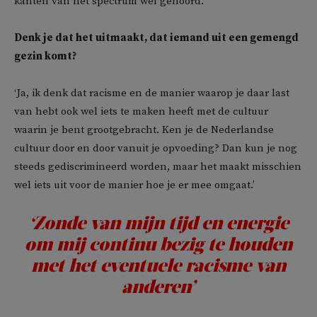
kanten van het spectrum wel gehoord.’
Denk je dat het uitmaakt, dat iemand uit een gemengd
gezin komt?
‘Ja, ik denk dat racisme en de manier waarop je daar last
van hebt ook wel iets te maken heeft met de cultuur
waarin je bent grootgebracht. Ken je de Nederlandse
cultuur door en door vanuit je opvoeding? Dan kun je nog
steeds gediscrimineerd worden, maar het maakt misschien
wel iets uit voor de manier hoe je er mee omgaat.’
‘Zonde van mijn tijd en energie
om mij continu bezig te houden
met het eventuele racisme van
anderen’