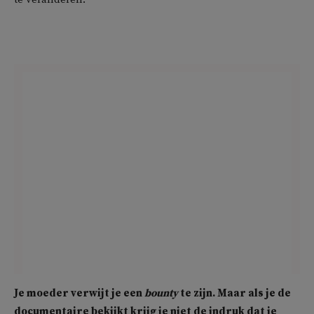
Je moeder verwijt je een
bounty
te zijn. Maar als je de
documentaire bekijkt krijg je niet de indruk dat je