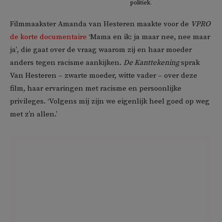
politiek.
Filmmaakster Amanda van Hesteren maakte voor de
VPRO
de korte documentaire
‘Mama en ik: ja maar nee, nee maar
ja’, die gaat over de vraag waarom zij en haar moeder
anders tegen racisme aankijken.
De Kanttekening
sprak
Van Hesteren – zwarte moeder, witte vader – over deze
film, haar ervaringen met racisme en persoonlijke
privileges. ‘Volgens mij zijn we eigenlijk heel goed op weg
met z’n allen.’