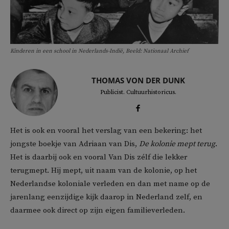
Kinderen in een school in Nederlands-Indië, Beeld: Nationaal Archief
THOMAS VON DER DUNK
Publicist. Cultuurhistoricus.
Het is ook en vooral het verslag van een bekering: het
jongste boekje van Adriaan van Dis,
De kolonie mept terug
.
Het is daarbij ook en vooral Van Dis zélf die lekker
terugmept. Hij mept, uit naam van de kolonie, op het
Nederlandse koloniale verleden en dan met name op de
jarenlang eenzijdige kijk daarop in Nederland zelf, en
daarmee ook direct op zijn eigen familieverleden.