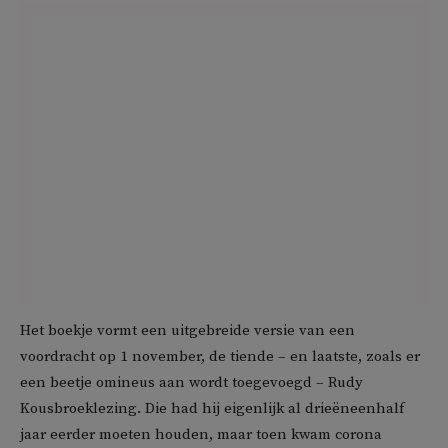
Het boekje vormt een uitgebreide versie van een
voordracht op 1 november, de tiende – en laatste, zoals er
een beetje omineus aan wordt toegevoegd – Rudy
Kousbroeklezing. Die had hij eigenlijk al drieëneenhalf
jaar eerder moeten houden, maar toen kwam corona