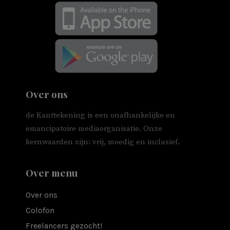
Over ons
de Kanttekening is een onafhankelijke en
emancipatoire mediaorganisatie. Onze
kernwaarden zijn: vrij, moedig en inclusief.
Over menu
Over ons
Colofon
Freelancers gezocht!