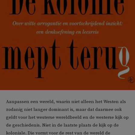
Aanpassen een wereld, waarin niet alleen het Westen als
zodanig niet langer dominant is, maar dat daarmee ook
geldt voor het westerse wereldbeeld en de westerse kijk op
de geschiedenis. Niet in de laatste plaats de kijk op de
koloniale. Die vormt voor de rest van de wereld de