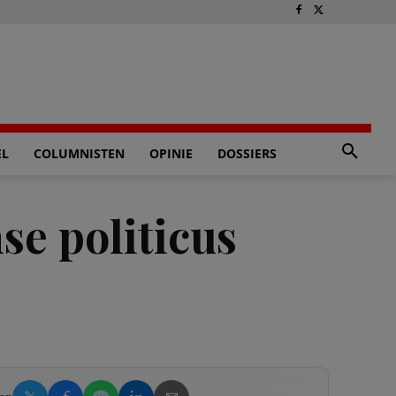
EL
COLUMNISTEN
OPINIE
DOSSIERS
se politicus