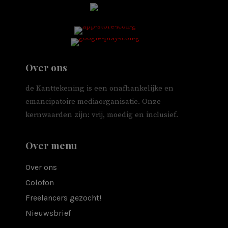
Over ons
de Kanttekening is een onafhankelijke en
emancipatoire mediaorganisatie. Onze
kernwaarden zijn: vrij, moedig en inclusief.
Over menu
Over ons
Colofon
Freelancers gezocht!
Nieuwsbrief