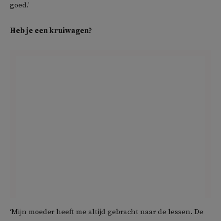
goed.’
Heb je een kruiwagen?
‘Mijn moeder heeft me altijd gebracht naar de lessen. De