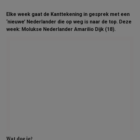
Elke week gaat de Kanttekening in gesprek met een
‘nieuwe’ Nederlander die op weg is naar de top. Deze
week: Molukse Nederlander Amarilio Dijk (18).
Wat doe je?