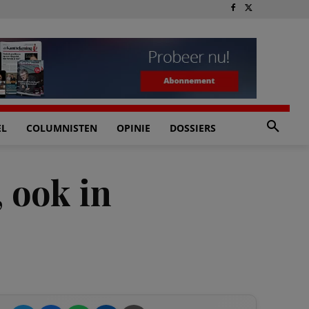
EL
COLUMNISTEN
OPINIE
DOSSIERS
, ook in