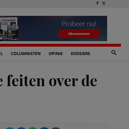
EL
COLUMNISTEN
OPINIE
DOSSIERS
 feiten over de