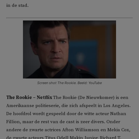
in de stad.
Screen shot The Rookie. Beeld: YouTube
The Rookie – Netflix
The Rookie (De Nieuwkomer) is een
Amerikaanse politieserie, die zich afspeelt in Los Angeles.
De hoofdrol wordt gespeeld door de witte acteur Nathan
Fillion, maar de rest van de cast is zeer divers. Onder
andere de zwarte actrices Afton Williamson en Mekia Cox,
de zwarte acteurs Titus Odell Makin Junior, Richard T.