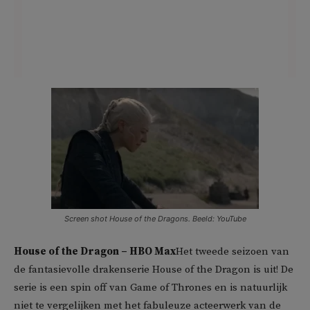
Screen shot House of the Dragons. Beeld: YouTube
House of the Dragon – HBO Max
Het tweede seizoen van
de fantasievolle drakenserie House of the Dragon is uit! De
serie is een spin off van Game of Thrones en is natuurlijk
niet te vergelijken met het fabuleuze acteerwerk van de