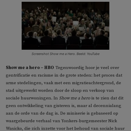
Screenshot Show me a Hero. Beeld: YouTube
Show me a hero – HBO
Tegenwoordig hoor je veel over
gentrificatie en racisme in de grote steden: het proces dat
arme stedelingen, vaak met een migratieachtergrond, de
stad uitgewerkt worden door de sloop en verkoop van
sociale huurwoningen. In
Show me a hero
is te zien dat dit
geen ontwikkeling van gisteren is, maar al decennialang
aan de orde van de dag is. De miniserie is gebaseerd op
waargebeurde verhaal van Yonkers-burgemeester Nick
Wasicko, die zich inzette voor het behoud van sociale huur