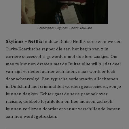
Screenshot Skylines. Beeld: YouTube
Skylines – Netflix
In deze Duitse Netflix-serie zien we een
Turks-Koerdische rapper die aan het begin van zijn
carrière succesvol is geworden met duistere zaakjes. Om
mee te kunnen draaien met de Duitse elite wil hij dat deel
van zijn verleden achter zich laten, maar wordt er toch
door achtervolgd. Een typische serie waarin allochtonen
in Duitsland met criminaliteit worden geassocieerd, zou je
kunnen denken. Echter gaat de serie gaat ook over
racisme, dubbele loyaliteiten en hoe mensen zichzelf
kunnen verliezen doordat er vanuit verschillende kanten
aan hen wordt getrokken.