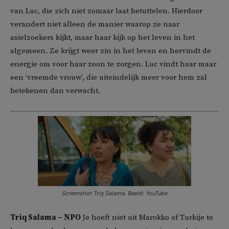
van Luc, die zich niet zomaar laat betuttelen. Hierdoor
verandert niet alleen de manier waarop ze naar
asielzoekers kijkt, maar haar kijk op het leven in het
algemeen. Ze krijgt weer zin in het leven en hervindt de
energie om voor haar zoon te zorgen. Luc vindt haar maar
een ‘vreemde vrouw’, die uiteindelijk meer voor hem zal
betekenen dan verwacht.
Screenshot Triq Salama. Beeld: YouTube
Triq Salama – NPO
Je hoeft niet uit Marokko of Turkije te