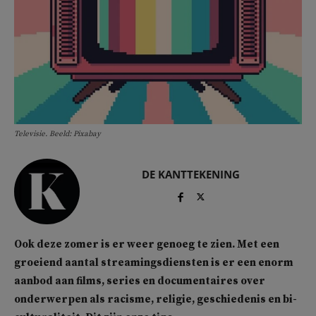
Televisie. Beeld: Pixabay
DE KANTTEKENING
Ook deze zomer is er weer genoeg te zien. Met een
groeiend aantal streamingsdiensten is er een enorm
aanbod aan films, series en documentaires over
onderwerpen als racisme, religie, geschiedenis en bi-