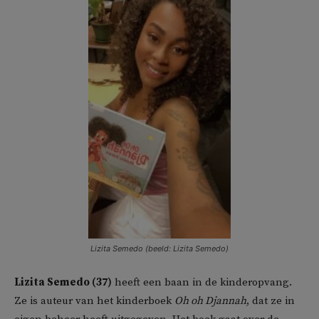
Lizita Semedo (beeld: Lizita Semedo)
Lizita Semedo (37)
heeft een baan in de kinderopvang.
Ze is auteur van het kinderboek
Oh oh Djannah
, dat ze in