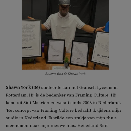
Shawn York © Shawn York
Shawn York (36)
studeerde aan het Grafisch Lyceum in
Rotterdam. Hij is de bedenker van Framing Culture. Hij
komt uit Sint Maarten en woont sinds 2008 in Nederland.
‘Het concept van Framing Culture bedacht ik tijdens mijn
studie in Nederland. Ik wilde een stukje van mijn thuis
meenemen naar mijn nieuwe huis. Het eiland Sint