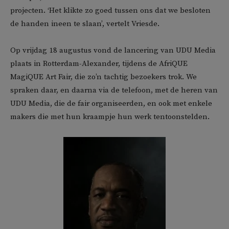
projecten. ‘Het klikte zo goed tussen ons dat we besloten
de handen ineen te slaan’, vertelt Vriesde.
Op vrijdag 18 augustus vond de lancering van UDU Media
plaats in Rotterdam-Alexander, tijdens de AfriQUE
MagiQUE Art Fair, die zo’n tachtig bezoekers trok. We
spraken daar, en daarna via de telefoon, met de heren van
UDU Media, die de fair organiseerden, en ook met enkele
makers die met hun kraampje hun werk tentoonstelden.