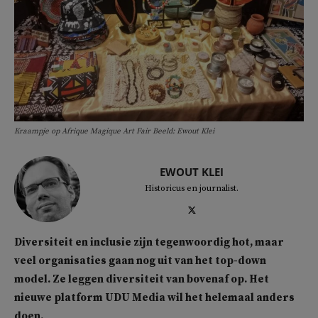
Kraampje op Afrique Magique Art Fair Beeld: Ewout Klei
EWOUT KLEI
Historicus en journalist.
Diversiteit en inclusie zijn tegenwoordig hot, maar
veel organisaties gaan nog uit van het top-down
model. Ze leggen diversiteit van bovenaf op. Het
nieuwe platform UDU Media wil het helemaal anders
doen.