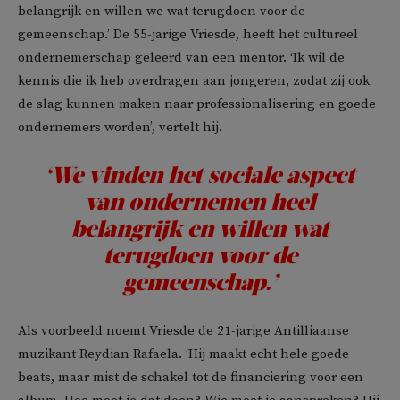
belangrijk en willen we wat terugdoen voor de
gemeenschap.’ De 55-jarige Vriesde, heeft het cultureel
ondernemerschap geleerd van een mentor. ‘Ik wil de
kennis die ik heb overdragen aan jongeren, zodat zij ook
de slag kunnen maken naar professionalisering en goede
ondernemers worden’, vertelt hij.
‘We vinden het sociale aspect
van ondernemen heel
belangrijk en willen wat
terugdoen voor de
gemeenschap.’
Als voorbeeld noemt Vriesde de 21-jarige Antilliaanse
muzikant Reydian Rafaela. ‘Hij maakt echt hele goede
beats, maar mist de schakel tot de financiering voor een