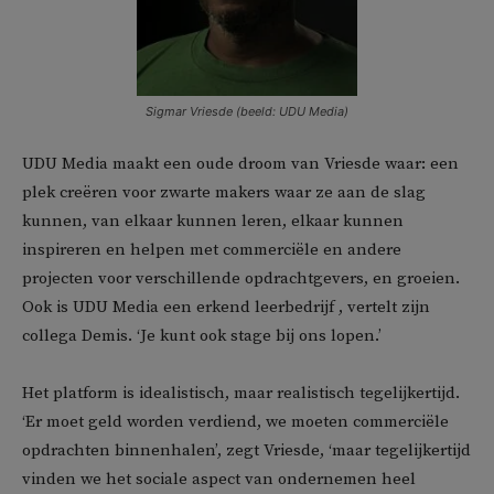
Sigmar Vriesde (beeld: UDU Media)
UDU Media maakt een oude droom van Vriesde waar: een
plek creëren voor zwarte makers waar ze aan de slag
kunnen, van elkaar kunnen leren, elkaar kunnen
inspireren en helpen met commerciële en andere
projecten voor verschillende opdrachtgevers, en groeien.
Ook is UDU Media een erkend leerbedrijf , vertelt zijn
collega Demis. ‘Je kunt ook stage bij ons lopen.’
Het platform is idealistisch, maar realistisch tegelijkertijd.
‘Er moet geld worden verdiend, we moeten commerciële
opdrachten binnenhalen’, zegt Vriesde, ‘maar tegelijkertijd
vinden we het sociale aspect van ondernemen heel