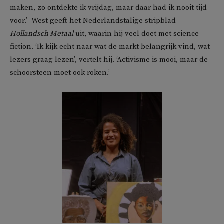
maken, zo ontdekte ik vrijdag, maar daar had ik nooit tijd
voor.’ West geeft het Nederlandstalige stripblad
Hollandsch Metaal
uit, waarin hij veel doet met science
fiction. ‘Ik kijk echt naar wat de markt belangrijk vind, wat
lezers graag lezen’, vertelt hij. ‘Activisme is mooi, maar de
schoorsteen moet ook roken.’