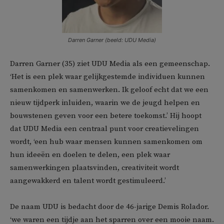
Darren Garner (beeld: UDU Media)
Darren Garner (35) ziet UDU Media als een gemeenschap.
‘Het is een plek waar gelijkgestemde individuen kunnen
samenkomen en samenwerken. Ik geloof echt dat we een
nieuw tijdperk inluiden, waarin we de jeugd helpen en
bouwstenen geven voor een betere toekomst.’ Hij hoopt
dat UDU Media een centraal punt voor creatievelingen
wordt, ‘een hub waar mensen kunnen samenkomen om
hun ideeën en doelen te delen, een plek waar
samenwerkingen plaatsvinden, creativiteit wordt
aangewakkerd en talent wordt gestimuleerd.’
De naam UDU is bedacht door de 46-jarige Demis Rolador.
‘we waren een tijdje aan het sparren over een mooie naam.