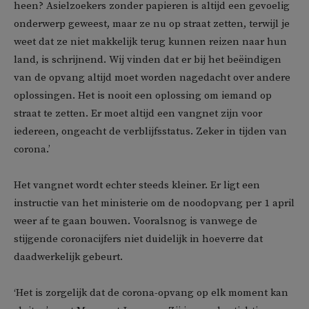
heen? Asielzoekers zonder papieren is altijd een gevoelig
onderwerp geweest, maar ze nu op straat zetten, terwijl je
weet dat ze niet makkelijk terug kunnen reizen naar hun
land, is schrijnend. Wij vinden dat er bij het beëindigen
van de opvang altijd moet worden nagedacht over andere
oplossingen. Het is nooit een oplossing om iemand op
straat te zetten. Er moet altijd een vangnet zijn voor
iedereen, ongeacht de verblijfsstatus. Zeker in tijden van
corona.’
Het vangnet wordt echter steeds kleiner. Er ligt een
instructie van het ministerie om de noodopvang per 1 april
weer af te gaan bouwen. Vooralsnog is vanwege de
stijgende coronacijfers niet duidelijk in hoeverre dat
daadwerkelijk gebeurt.
‘Het is zorgelijk dat de corona-opvang op elk moment kan