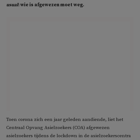
usual
: wie is afgewezen moet weg.
Toen corona zich een jaar geleden aandiende, liet het
Centraal Opvang Asielzoekers (COA) afgewezen
asielzoekers tijdens de lockdown in de asielzoekerscentra