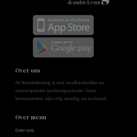
Over ons
de Kanttekening is een onafhankelijke en
emancipatoire mediaorganisatie. Onze
kernwaarden zijn: vrij, moedig en inclusief.
Over menu
Over ons