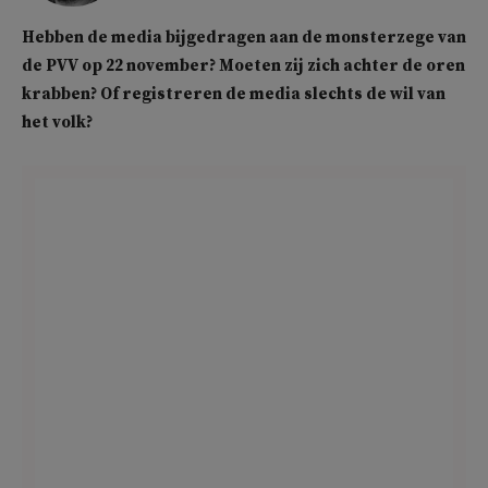
Hebben de media bijgedragen aan de monsterzege van
de PVV op 22 november? Moeten zij zich achter de oren
krabben? Of registreren de media slechts de wil van
het volk?