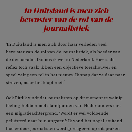
In Duitsland is men zich
bewuster van de rol van de
journalistiek
‘In Duitsland is men zich door haar verleden veel
bewuster van de rol van de journalistiek, als hoeder van
de democratie. Dat mis ik wel in Nederland. Hier is de
reflex toch vaak: ik ben een objectieve toeschouwer en
speel zelf geen rol in het nieuws. Ik snap dat ze daar naar
streven, maar het klopt niet. ́
Ook Pittlik vindt dat journalisten op dit moment te weinig
feeling hebben met standpunten van Nederlanders met
een migratieachtergrond. ‘Wordt er wel voldoende
geluisterd naar hun angsten? Ik vond het nogal stuitend
hoe er door journalisten werd gereageerd op uitspraken