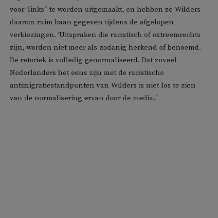
voor ‘links´ te worden uitgemaakt, en hebben ze Wilders
daarom ruim baan gegeven tijdens de afgelopen
verkiezingen. ‘Uitspraken die racistisch of extreemrechts
zijn, worden niet meer als zodanig herkend of benoemd.
De retoriek is volledig genormaliseerd. Dat zoveel
Nederlanders het eens zijn met de racistische
antimigratiestandpunten van Wilders is niet los te zien
van de normalisering ervan door de media.´