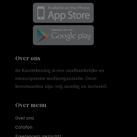
Over ons
de Kanttekening is een onafhankelijke en
emancipatoire mediaorganisatie. Onze
kernwaarden zijn: vrij, moedig en inclusief.
Over menu
Over ons
Colofon
Freelancers gezocht!