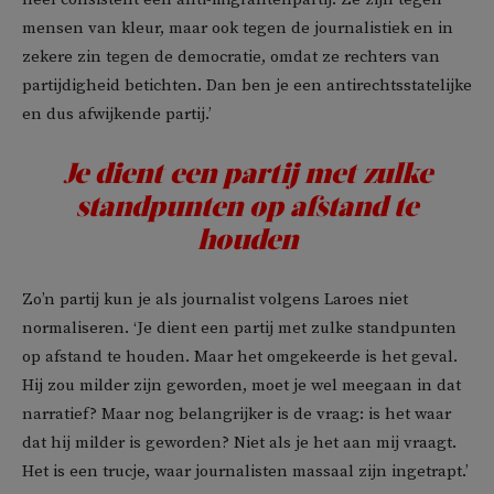
mensen van kleur, maar ook tegen de journalistiek en in
zekere zin tegen de democratie, omdat ze rechters van
partijdigheid betichten. Dan ben je een antirechtsstatelijke
en dus afwijkende partij.’
Je dient een partij met zulke
standpunten op afstand te
houden
Zo’n partij kun je als journalist volgens Laroes niet
normaliseren. ‘Je dient een partij met zulke standpunten
op afstand te houden. Maar het omgekeerde is het geval.
Hij zou milder zijn geworden, moet je wel meegaan in dat
narratief? Maar nog belangrijker is de vraag: is het waar
dat hij milder is geworden? Niet als je het aan mij vraagt.
Het is een trucje, waar journalisten massaal zijn ingetrapt.’