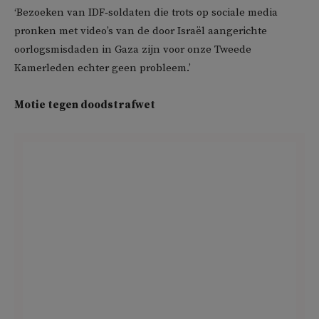
‘Bezoeken van IDF‑soldaten die trots op sociale media
pronken met video’s van de door Israël aangerichte
oorlogsmisdaden in Gaza zijn voor onze Tweede
Kamerleden echter geen probleem.’
Motie tegen doodstrafwet