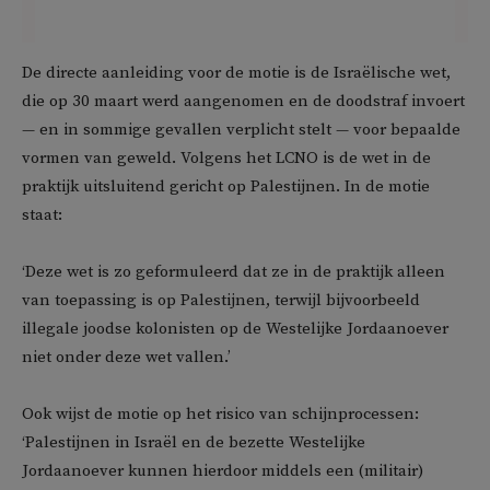
De directe aanleiding voor de motie is de Israëlische wet,
die op 30 maart werd aangenomen en de doodstraf invoert
— en in sommige gevallen verplicht stelt — voor bepaalde
vormen van geweld. Volgens het LCNO is de wet in de
praktijk uitsluitend gericht op Palestijnen. In de motie
staat:
‘Deze wet is zo geformuleerd dat ze in de praktijk alleen
van toepassing is op Palestijnen, terwijl bijvoorbeeld
illegale joodse kolonisten op de Westelijke Jordaanoever
niet onder deze wet vallen.’
Ook wijst de motie op het risico van schijnprocessen:
‘Palestijnen in Israël en de bezette Westelijke
Jordaanoever kunnen hierdoor middels een (militair)