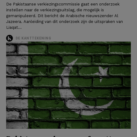
De Pakistaanse verkiezingscommissie gaat een onderzoek
instellen naar de verkiezingsuitslag, die mogelijk is
gemanipuleerd. Dit bericht de Arabische nieuwszender Al
Jazeera. Aanleiding van dit onderzoek zijn de uitspraken van
Liaqat...
DE KANTTEKENING