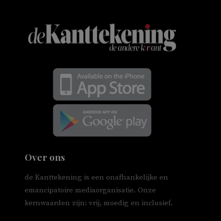
Over ons
de Kanttekening is een onafhankelijke en
emancipatoire mediaorganisatie. Onze
kernwaarden zijn: vrij, moedig en inclusief.