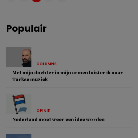
Populair
COLUMNS
Met mijn dochter in mijn armen luister ik naar
Turkse muziek
OPINIE
Nederland moet weer een idee worden