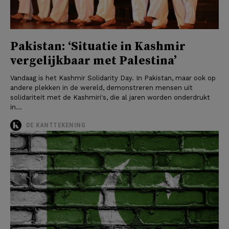
Pakistan: ‘Situatie in Kashmir
vergelijkbaar met Palestina’
Vandaag is het Kashmir Solidarity Day. In Pakistan, maar ook op
andere plekken in de wereld, demonstreren mensen uit
solidariteit met de Kashmiri's, die al jaren worden onderdrukt
in...
DE KANTTEKENING