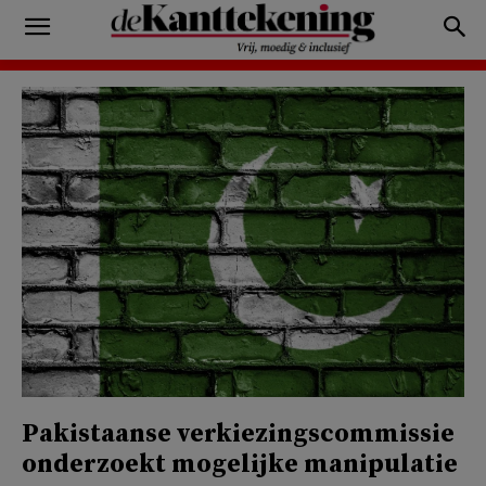
Pakistaanse verkiezingscommissie
onderzoekt mogelijke manipulatie