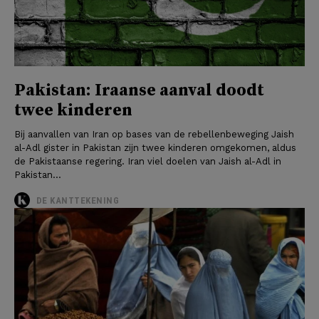
Pakistan: Iraanse aanval doodt
twee kinderen
Bij aanvallen van Iran op bases van de rebellenbeweging Jaish
al-Adl gister in Pakistan zijn twee kinderen omgekomen, aldus
de Pakistaanse regering. Iran viel doelen van Jaish al-Adl in
Pakistan...
DE KANTTEKENING