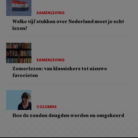
SAMENLEVING
Welke vijf stukken over Nederland moet je echt
lezen?
SAMENLEVING
Zomerlezen: van klassiekers tot nieuwe
favorieten
COLUMNS
Hoe de zonden deugden werden en omgekeerd